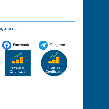
eguici su: