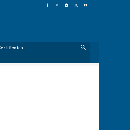
ertificates