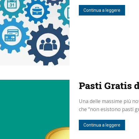
Continua a leggere
Pasti Gratis 
Una delle massime più not
che “non esistono pasti gra
Continua a leggere