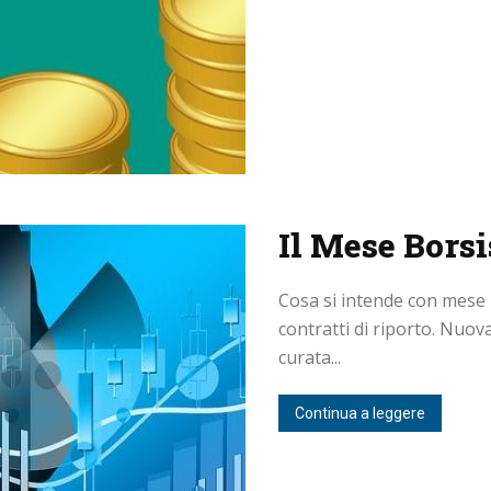
Il Mese Borsi
Cosa si intende con mese 
contratti di riporto. Nuova
curata...
Continua a leggere