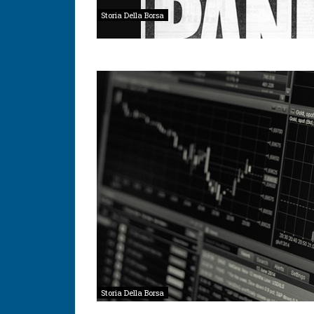
Storia Della Borsa
Storia Della Borsa