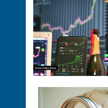
Storia Della Borsa