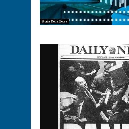
Storia Della Borsa