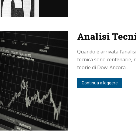
Analisi Tecni
Quando è arrivata l’analisi 
tecnica sono centenarie, r
teorie di Dow. Ancora...
Continua a leggere