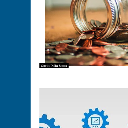
Storia Della Borsa