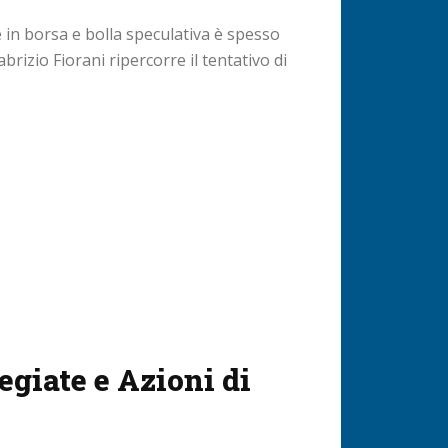
e in borsa e bolla speculativa è spesso
abrizio Fiorani ripercorre il tentativo di
egiate e Azioni di