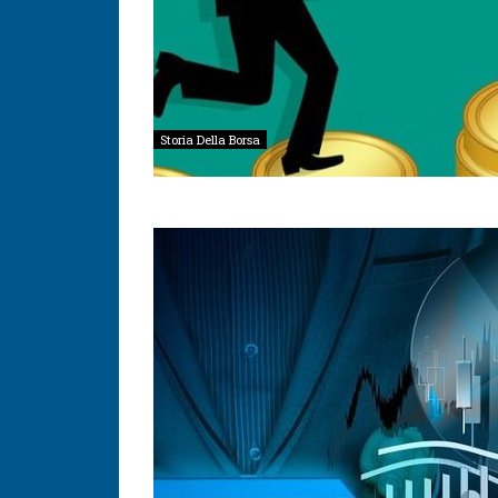
Storia Della Borsa