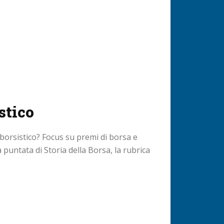
stico
borsistico? Focus su premi di borsa e
 puntata di Storia della Borsa, la rubrica