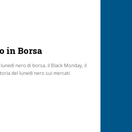
o in Borsa
unedì nero di borsa, il Black Monday, il
toria del lunedì nero sui mercati