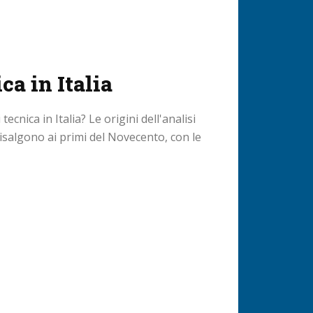
ca in Italia
tecnica in Italia? Le origini dell'analisi
isalgono ai primi del Novecento, con le