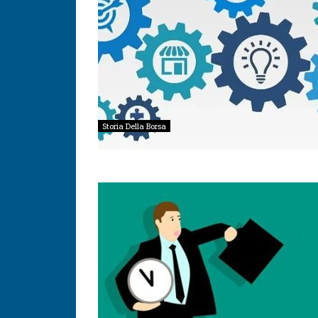
Storia Della Borsa