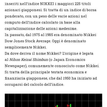
inseriti nell’indice NIKKEI i maggiori 225 titoli
azionari giapponesi. Si tratta di un indice di borsa
ponderato, con un peso delle varie azioni nel
computo dell’indice calcolato in base alla
capitalizzazione delle azioni medesime.
In passato, dal 1975 al 1985 era denominato Nikkei
Dow Jones Stock Average. Oggi è denominato
semplicemente Nikkei.
Da dove deriva il nome Nikkei? L’origine è legata
al
Nihon Keizai Shimbun
(o Japan Economics
Newspaper), comunemente conosciuto come Nikkei.
Si tratta della principale testata economica e
finanziaria giapponese, che dal 1950 ha iniziato ad
occuparsi del calcolo dell’indice.