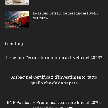
Le azioni Ferrari torneranno ai livelli
del 2025?
trending
Le azioni Ferrari torneranno ai livelli del 2025?
Airbag nei Certificati d’investimento: tutto
quello che c’è da sapere
BNP Paribas – Premi fissi, barriere fino al 20% e