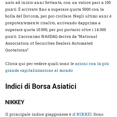
nato ad inizio anni Settanta, con un valore pari a 100
punti. È arrivato fino a superare quota 5000 con la
bolla del Dot.com, per poi crollare. Negli ultimi anni è
prepotentemente risalito, arrivando dapprima a
superare quota 10.000, per poi portarsi oltre i 14.000
punti. L’acronimo NASDAQ deriva da “National
Association of Securities Dealers Automated
Quotations”.
Clicca qui per vedere quali sono le
azioni con la più
grande capitalizzazione al mondo
Indici di Borsa Asiatici
NIKKEY
Il principale indice giapponese è il
NIKKEI
. Sono