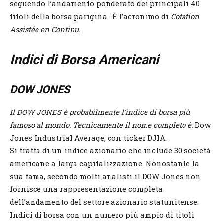
seguendo l’andamento ponderato dei principali 40
titoli della borsa parigina. È l’acronimo di
Cotation
Assistée en Continu.
Indici di Borsa Americani
DOW JONES
Il DOW JONES è probabilmente l’indice di borsa più
famoso al mondo. Tecnicamente il nome completo è:
Dow
Jones Industrial Average, con ticker DJIA.
Si tratta di un indice azionario che include 30 società
americane a larga capitalizzazione. Nonostante la
sua fama, secondo molti analisti il DOW Jones non
fornisce una rappresentazione completa
dell’andamento del settore azionario statunitense.
Indici di borsa con un numero più ampio di titoli