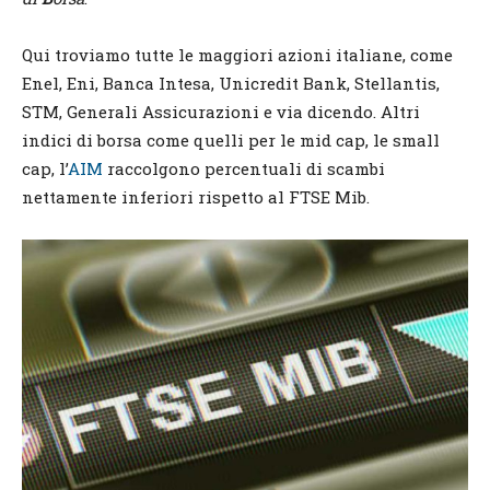
Qui troviamo tutte le maggiori azioni italiane, come
Enel, Eni, Banca Intesa, Unicredit Bank, Stellantis,
STM, Generali Assicurazioni e via dicendo. Altri
indici di borsa come quelli per le mid cap, le small
cap, l’
AIM
raccolgono percentuali di scambi
nettamente inferiori rispetto al FTSE Mib.