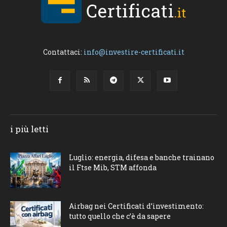
Contattaci:
info@investire-certificati.it
i più letti
Luglio: energia, difesa e banche trainano
il Ftse Mib, STM affonda
Airbag nei Certificati d’investimento:
tutto quello che c’è da sapere