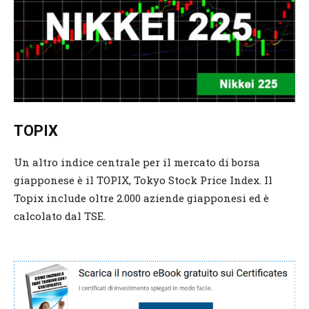
TOPIX
Un altro indice centrale per il mercato di borsa
giapponese è il TOPIX, Tokyo Stock Price Index. Il
Topix include oltre 2.000 aziende giapponesi ed è
calcolato dal TSE.