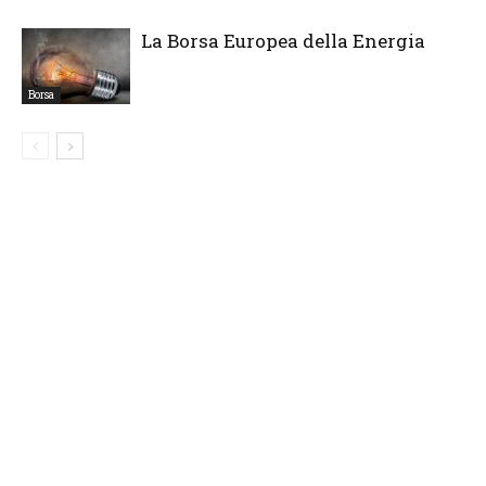
La Borsa Europea della Energia
Borsa