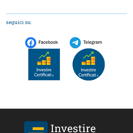
seguici su: