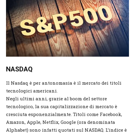
NASDAQ
Il Nasdaq è per antonomasia è il mercato dei titoli
tecnologici americani.
Negli ultimi anni, grazie al boom del settore
tecnologico, la sua capitalizzazione di mercato è
cresciuta esponenzialmente. Titoli come Facebook,
Amazon, Apple, Netflix, Google (ora denominata
Alphabet) sono infatti quotati sul NASDAQ. L’indice è