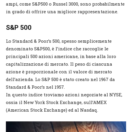
ampi, come S&P500 o Russel 3000, sono probabilmente
in grado di offrire una migliore rappresentazione.
S&P 500
Lo Standard & Poor’s 500, spesso semplicemente
denominato S&P500, è l’indice che raccoglie le
principali 500 azioni americane, in base alla loro
capitalizzazione di mercato. Il peso di ciascuna
azione è proporzionale con il valore di mercato
dell’azienda. Lo S&P 500 è stato creato nel 1967 da
Standard & Poor’s nel 1957.
In questo indice troviamo azioni negoziate al NYSE,
ossia il New York Stock Exchange, sull’AMEX
(American Stock Exchange) ed al Nasdaq.