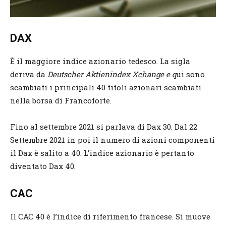
DAX
È il maggiore indice azionario tedesco. La sigla
deriva da
Deutscher Aktienindex Xchange e q
ui sono
scambiati i principali 40 titoli azionari scambiati
nella borsa di Francoforte.
Fino al settembre 2021 si parlava di Dax 30. Dal 22
Settembre 2021 in poi il numero di azioni componenti
il Dax è salito a 40. L’indice azionario è pertanto
diventato Dax 40.
CAC
Il CAC 40 è l’indice di riferimento francese. Si muove