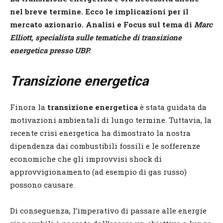
nel breve termine. Ecco le implicazioni per il
mercato azionario. Analisi e Focus sul tema di
Marc
Elliott, specialista sulle tematiche di transizione
energetica presso UBP.
Transizione energetica
Finora la
transizione energetica
è stata guidata da
motivazioni ambientali di lungo termine. Tuttavia, la
recente crisi energetica ha dimostrato la nostra
dipendenza dai combustibili fossili e le sofferenze
economiche che gli improvvisi shock di
approvvigionamento (ad esempio di gas russo)
possono causare.
Di conseguenza, l’imperativo di passare alle energie