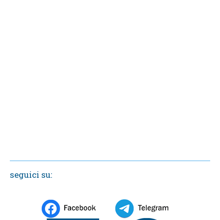
seguici su: