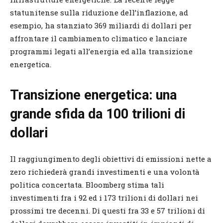
statunitense sulla riduzione dell’inflazione, ad
esempio, ha stanziato 369 miliardi di dollari per
affrontare il cambiamento climatico e lanciare
programmi legati all’energia ed alla transizione
energetica.
Transizione energetica: una
grande sfida da 100 trilioni di
dollari
Il raggiungimento degli obiettivi di emissioni nette a
zero richiederà grandi investimenti e una volontà
politica concertata. Bloomberg stima tali
investimenti fra i 92 ed i 173 trilioni di dollari nei
prossimi tre decenni. Di questi fra 33 e 57 trilioni di