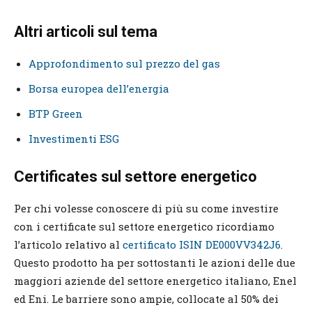
Altri articoli sul tema
Approfondimento sul prezzo del gas
Borsa europea dell’energia
BTP Green
Investimenti ESG
Certificates sul settore energetico
Per chi volesse conoscere di più su come investire
con i certificate sul settore energetico ricordiamo
l’articolo relativo al
certificato ISIN DE000VV342J6
.
Questo prodotto ha per sottostanti le azioni delle due
maggiori aziende del settore energetico italiano, Enel
ed Eni. Le barriere sono ampie, collocate al 50% dei