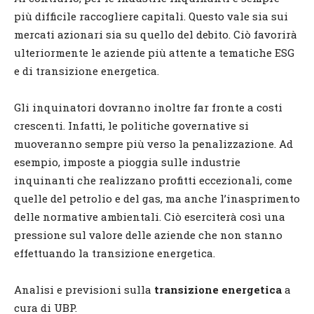
più difficile raccogliere capitali. Questo vale sia sui
mercati azionari sia su quello del debito. Ciò favorirà
ulteriormente le aziende più attente a tematiche ESG
e di transizione energetica.
Gli inquinatori dovranno inoltre far fronte a costi
crescenti. Infatti, le politiche governative si
muoveranno sempre più verso la penalizzazione. Ad
esempio, imposte a pioggia sulle industrie
inquinanti che realizzano profitti eccezionali, come
quelle del petrolio e del gas, ma anche l’inasprimento
delle normative ambientali. Ciò eserciterà così una
pressione sul valore delle aziende che non stanno
effettuando la transizione energetica.
Analisi e previsioni sulla
transizione energetica
a
cura di UBP.