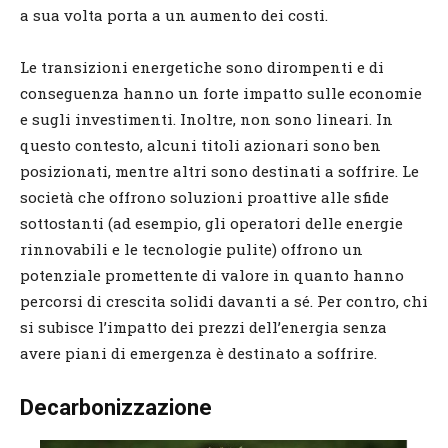
a sua volta porta a un aumento dei costi.
Le transizioni energetiche sono dirompenti e di
conseguenza hanno un forte impatto sulle economie
e sugli investimenti. Inoltre, non sono lineari. In
questo contesto, alcuni titoli azionari sono ben
posizionati, mentre altri sono destinati a soffrire. Le
società che offrono soluzioni proattive alle sfide
sottostanti (ad esempio, gli operatori delle energie
rinnovabili e le tecnologie pulite) offrono un
potenziale promettente di valore in quanto hanno
percorsi di crescita solidi davanti a sé. Per contro, chi
si subisce l’impatto dei prezzi dell’energia senza
avere piani di emergenza è destinato a soffrire.
Decarbonizzazione