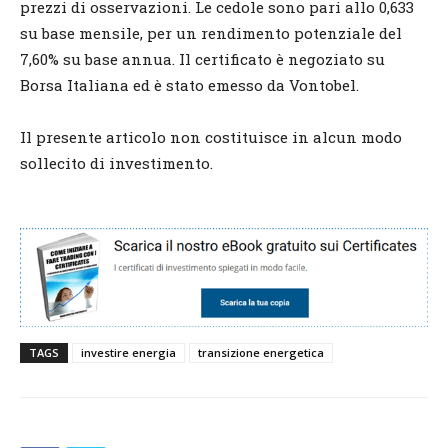
prezzi di osservazioni. Le cedole sono pari allo 0,633
su base mensile, per un rendimento potenziale del
7,60% su base annua. Il certificato è negoziato su
Borsa Italiana ed è stato emesso da Vontobel.
Il presente articolo non costituisce in alcun modo
sollecito di investimento.
TAGS
investire energia
transizione energetica