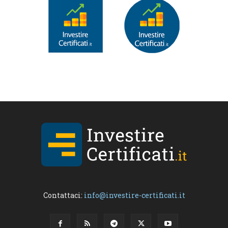
Contattaci:
info@investire-certificati.it