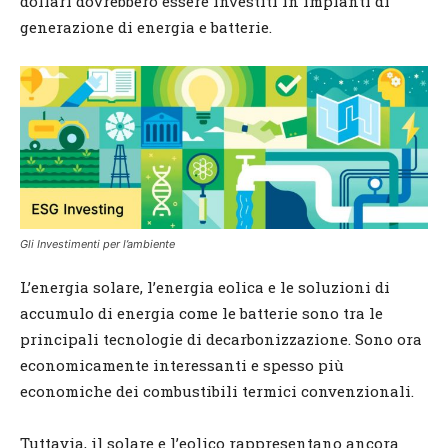
dollari dovrebbero essere investiti in impianti di
generazione di energia e batterie.
Gli Investimenti per l’ambiente
L’energia solare, l’energia eolica e le soluzioni di
accumulo di energia come le batterie sono tra le
principali tecnologie di decarbonizzazione. Sono ora
economicamente interessanti e spesso più
economiche dei combustibili termici convenzionali.
Tuttavia, il solare e l’eolico rappresentano ancora