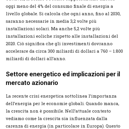
oggi meno del 4% del consumo finale di energia a
livello globale. Si calcola che ogni anno, fino al 2030,
saranno necessarie in media 3,2 volte più
installazioni solari. Ma anche 5,2 volte più
installazioni eoliche rispetto alle installazioni del
2020. Ciò significa che gli investimenti dovranno
accelerare da circa 300 miliardi di dollari a 760 – 1.800
miliardi di dollari all’anno.
Settore energetico ed implicazioni per il
mercato azionario
La recente crisi energetica sottolinea l’importanza
dell’energia per le economie globali. Quando manca,
la crescita non è possibile. Nell’attuale contesto
vediamo come la crescita sia influenzata dalla
carenza di energia (in particolare in Europa). Questo