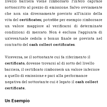
livello barriera viene rimborsato l’intero capitale
sottoscritto al prezzo di emissione. Salvo ovviamente
che non sia diversamente previsto all’inizio della
vita del
certificates;
potrebbe per esempio rimborsare
un valore maggiore al verificarsi di determinate
condizioni di mercato. Non è esclusa l’aggiunta di
un’eventuale cedola o bonus finale se prevista nel
contratto del
cash collect certificates
.
Viceversa, se il sottostante cui fa riferimento il
certificato
, dovesse trovarsi al di sotto del livello
barriera, il certificato rimborserà un valore inferiore
a quello di emissione e pari alla performance
negativa del sottostante cui è legato il
cash collect
certificate.
Un Esempio