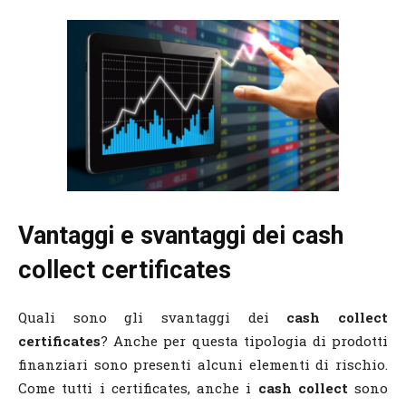
Vantaggi e svantaggi dei cash
collect certificates
Quali sono gli svantaggi dei
cash collect
certificates
? Anche per questa tipologia di prodotti
finanziari sono presenti alcuni elementi di rischio.
Come tutti i certificates, anche i
cash collect
sono