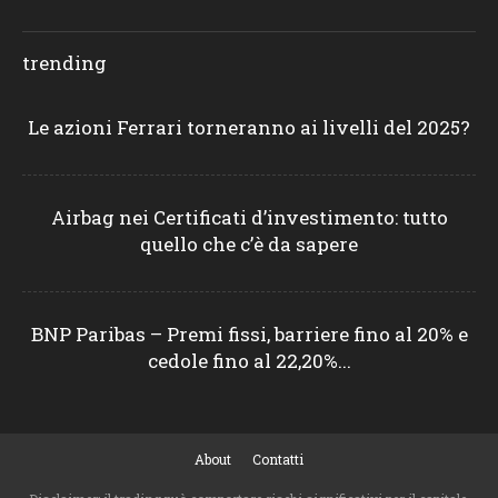
trending
Le azioni Ferrari torneranno ai livelli del 2025?
Airbag nei Certificati d’investimento: tutto
quello che c’è da sapere
BNP Paribas – Premi fissi, barriere fino al 20% e
cedole fino al 22,20%...
About
Contatti