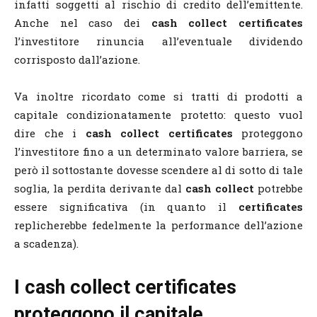
infatti soggetti al rischio di credito dell’emittente.
Anche nel caso dei
cash collect certificates
l’investitore rinuncia all’eventuale dividendo
corrisposto dall’azione.
Va inoltre ricordato come si tratti di prodotti a
capitale condizionatamente protetto: questo vuol
dire che i
cash collect certificates
proteggono
l’investitore fino a un determinato valore barriera, se
però il sottostante dovesse scendere al di sotto di tale
soglia, la perdita derivante dal
cash collect
potrebbe
essere significativa (in quanto il
certificates
replicherebbe fedelmente la performance dell’azione
a scadenza).
I cash collect certificates
proteggono il capitale