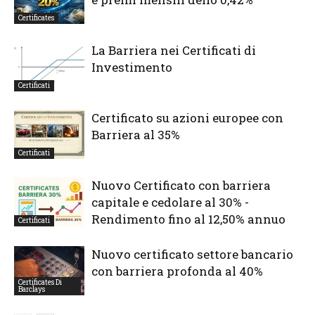
Certificates
La Barriera nei Certificati di
Investimento
Certificati
Certificato su azioni europee con
Barriera al 35%
Certificati
Nuovo Certificato con barriera
capitale e cedolare al 30% -
Rendimento fino al 12,50% annuo
Certificati
Nuovo certificato settore bancario
con barriera profonda al 40%
Certificates Di
Barclays