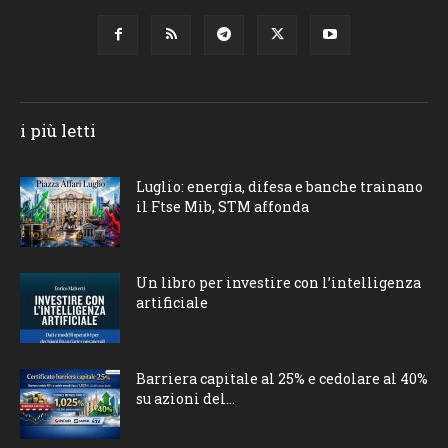
i più letti
Luglio: energia, difesa e banche trainano
il Ftse Mib, STM affonda
Un libro per investire con l’intelligenza
artificiale
Barriera capitale al 25% e cedolare al 40%
su azioni del...