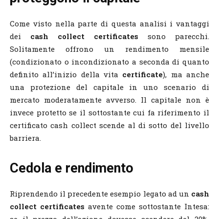
Come visto nella parte di questa analisi i vantaggi
dei
cash collect certificates
sono parecchi.
Solitamente offrono un rendimento mensile
(condizionato o incondizionato a seconda di quanto
definito all’inizio della vita
certificate
), ma anche
una protezione del capitale in uno scenario di
mercato moderatamente avverso. Il capitale non è
invece protetto se il sottostante cui fa riferimento il
certificato cash collect scende al di sotto del livello
barriera.
Cedola e rendimento
Riprendendo il precedente esempio legato ad un
cash
collect certificates
avente come sottostante Intesa: