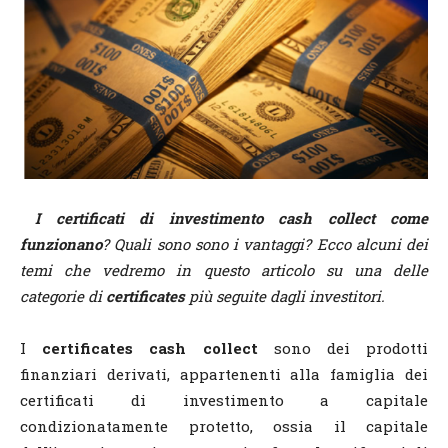
I certificati di investimento cash collect come
funzionano
? Quali sono sono i vantaggi
? Ecco alcuni dei
temi che vedremo in questo articolo su una delle
categorie di
certificates
più seguite dagli investitori.
I
certificates cash collect
sono dei prodotti
finanziari derivati, appartenenti alla famiglia dei
certificati di investimento a capitale
condizionatamente protetto, ossia il capitale