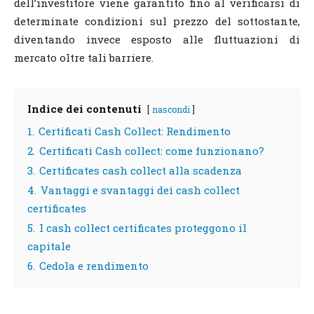
dell’investitore viene garantito fino al verificarsi di
determinate condizioni sul prezzo del sottostante,
diventando invece esposto alle fluttuazioni di
mercato oltre tali barriere.
Indice dei contenuti
nascondi
1.
Certificati Cash Collect: Rendimento
2.
Certificati Cash collect: come funzionano?
3.
Certificates cash collect alla scadenza
4.
Vantaggi e svantaggi dei cash collect
certificates
5.
I cash collect certificates proteggono il
capitale
6.
Cedola e rendimento