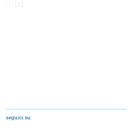
seguici su: