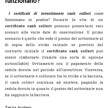
funzionano?
I certificati di investimento cash collect
come
funzionano in pratica
?
Durante la vita di un
certificato cash collect
possono presentarsi vari
scenari alle varie date di osservazione. Il primo
scenario è quello che vede il prezzo del sottostante al
di sopra dello strike iniziale: se previsto dal
contratto iniziale il
certificato cash collect
può
essere rimborsato (tramite una sorta di opzione
autocallable). Ovviamente con il pagamento della
cedola dovuta nel periodo all’investitore. Viceversa,
se il sottostante è collocato fra lo strike e la barriera,
il cash collect continua ad esistere, pagando la
cedola dovuta in quanto il prezzo del sottostante non
ha raggiunto la barriera.
Terza Ipotesi