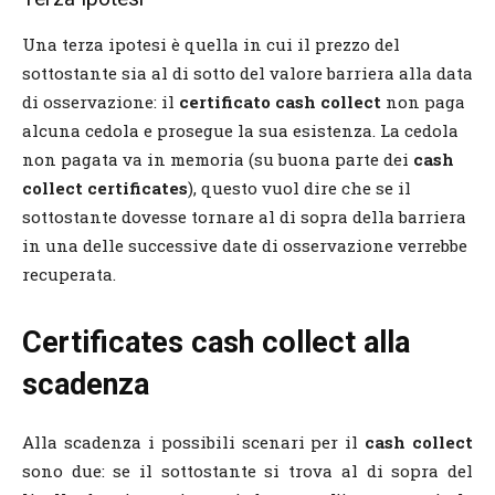
Una terza ipotesi è quella in cui il prezzo del
sottostante sia al di sotto del valore barriera alla data
di osservazione: il
certificato cash collect
non paga
alcuna cedola e prosegue la sua esistenza. La cedola
non pagata va in memoria (su buona parte dei
cash
collect certificates
), questo vuol dire che se il
sottostante dovesse tornare al di sopra della barriera
in una delle successive date di osservazione verrebbe
recuperata.
Certificates cash collect alla
scadenza
Alla scadenza i possibili scenari per il
cash collect
sono due: se il sottostante si trova al di sopra del