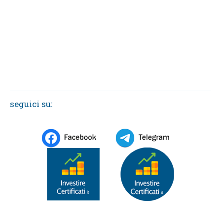
seguici su: