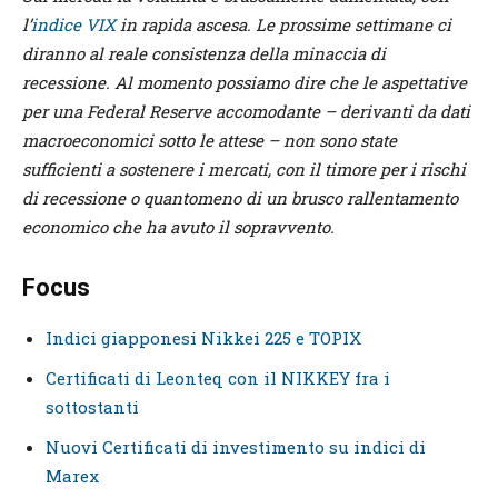
l’
indice VIX
in rapida ascesa. Le prossime settimane ci
diranno al reale consistenza della minaccia di
recessione. Al momento possiamo dire che le aspettative
per una Federal Reserve accomodante – derivanti da dati
macroeconomici sotto le attese – non sono state
sufficienti a sostenere i mercati, con il timore per i rischi
di recessione o quantomeno di un brusco rallentamento
economico che ha avuto il sopravvento.
Focus
Indici giapponesi Nikkei 225 e TOPIX
Certificati di Leonteq con il NIKKEY fra i
sottostanti
Nuovi Certificati di investimento su indici di
Marex