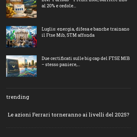
al 20% e cedole...
Luglio: energia, difesa e banche trainano
il Ftse Mib, STM affonda
Due certificati sulle big cap del FTSE MIB
– stesso paniere,...
trending
Le azioni Ferrari torneranno ai livelli del 2025?