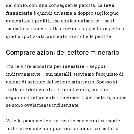
del conto, con una conseguente perdita. La
leva
finanziaria
è quindi un’arma a doppio taglio: può
aumentare i profitti, ma contestualmente – se il
mercato si muove nella direzione opposta rispetto a
quella ipotizzata, aumentano anche le perdite.
Comprare azioni del settore minerario
Fra le altre modalità per
investire
– seppur
indirettamente – sui
metalli
, troviamo l’acquisto di
azioni di aziende del settore minerario. Spesso si
tratta di titoli volatili. Le quotazioni, poi, non
seguono direttamente i movimenti dei metalli, anche
se sono ovviamente influenzate.
Vale la pena mettere in risalto come praticamente
tutte le aziende non puntino su un unico metallo.