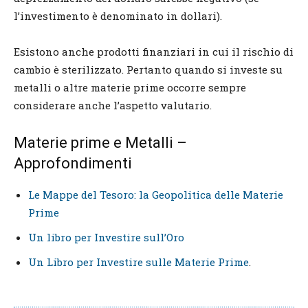
l’investimento è denominato in dollari).
Esistono anche prodotti finanziari in cui il rischio di
cambio è sterilizzato. Pertanto quando si investe su
metalli o altre materie prime occorre sempre
considerare anche l’aspetto valutario.
Materie prime e Metalli –
Approfondimenti
Le Mappe del Tesoro: la Geopolitica delle Materie
Prime
Un libro per Investire sull’Oro
Un Libro per Investire sulle Materie Prime
.