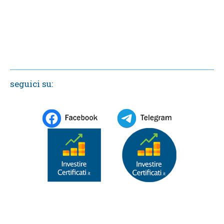
seguici su: