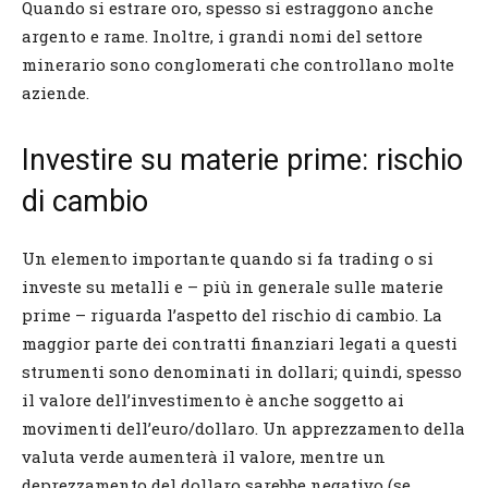
Quando si estrare oro, spesso si estraggono anche
argento e rame. Inoltre, i grandi nomi del settore
minerario sono conglomerati che controllano molte
aziende.
Investire su materie prime: rischio
di cambio
Un elemento importante quando si fa trading o si
investe su metalli e – più in generale sulle materie
prime – riguarda l’aspetto del rischio di cambio. La
maggior parte dei contratti finanziari legati a questi
strumenti sono denominati in dollari; quindi, spesso
il valore dell’investimento è anche soggetto ai
movimenti dell’euro/dollaro. Un apprezzamento della
valuta verde aumenterà il valore, mentre un
deprezzamento del dollaro sarebbe negativo (se