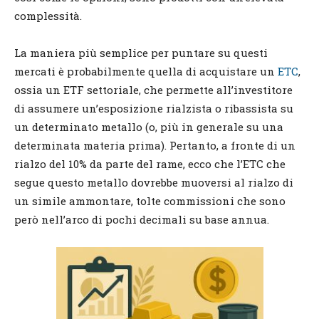
complessità.
La maniera più semplice per puntare su questi
mercati è probabilmente quella di acquistare un
ETC
,
ossia un ETF settoriale, che permette all’investitore
di assumere un’esposizione rialzista o ribassista su
un determinato metallo (o, più in generale su una
determinata materia prima). Pertanto, a fronte di un
rialzo del 10% da parte del rame, ecco che l’ETC che
segue questo metallo dovrebbe muoversi al rialzo di
un simile ammontare, tolte commissioni che sono
però nell’arco di pochi decimali su base annua.