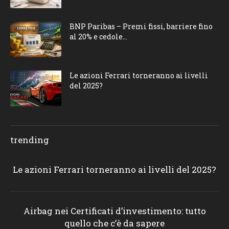
BNP Paribas – Premi fissi, barriere fino
al 20% e cedole...
Le azioni Ferrari torneranno ai livelli
del 2025?
trending
Le azioni Ferrari torneranno ai livelli del 2025?
Airbag nei Certificati d’investimento: tutto
quello che c’è da sapere