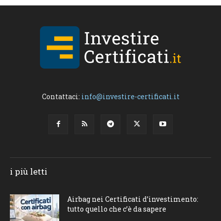
Contattaci:
info@investire-certificati.it
i più letti
Airbag nei Certificati d’investimento:
tutto quello che c’è da sapere