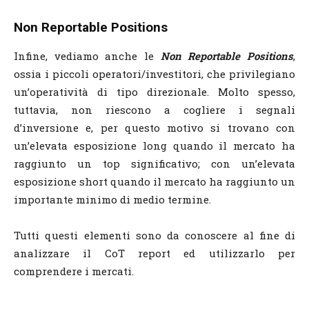
Non Reportable Positions
Infine, vediamo anche le
Non Reportable Positions
,
ossia i piccoli operatori/investitori, che privilegiano
un’operatività di tipo direzionale. Molto spesso,
tuttavia, non riescono a cogliere i segnali
d’inversione e, per questo motivo si trovano con
un’elevata esposizione long quando il mercato ha
raggiunto un top significativo; con un’elevata
esposizione short quando il mercato ha raggiunto un
importante minimo di medio termine.
Tutti questi elementi sono da conoscere al fine di
analizzare il CoT report ed utilizzarlo per
comprendere i mercati.