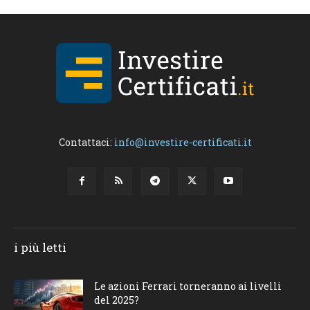
Contattaci:
info@investire-certificati.it
i più letti
Le azioni Ferrari torneranno ai livelli
del 2025?