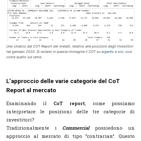
Uno stralcio dal COT Report dei metalli, relativo alle posizioni degli investitori
nel gennaio 2020. Si notano in questa immagine il COT su
argento e oro
, così
come quello sul rame.
L’approccio delle varie categorie del CoT
Report al mercato
Esaminando il
CoT report
, come possiamo
interpretare le posizioni delle tre categorie di
investitori?
Tradizionalmente i
Commercial
possiedono un
approccio al mercato di tipo “contrarian“. Questo