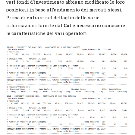
vari fondi d’investimento abbiano modificato le loro
posizioni in base all’andamento dei mercati stessi.
Prima di entrare nel dettaglio delle varie
informazioni fornite dal
Cot
è necessario conoscere
le caratteristiche dei vari operatori.