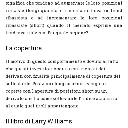
significa che tendono ad aumentare le loro posizioni
rialziste (long) quando il mercato si trova in trend
ribassista e ad incrementare le loro posizioni
ribassiste (short) quando il mercato esprime una
tendenza rialzista. Per quale ragione?
La copertura
Il motivo di questo comportamento è dovuto al fatto
che questi investitori operano sui mercati dei
derivati con finalità principalmente di copertura del
sottostante. Posizioni long su azioni vengono
coperte con l’apertura di posizioni short su un
derivato che ha come sottostante l’indice azionario
al quale quei titoli appartengono.
Il libro di Larry Williams