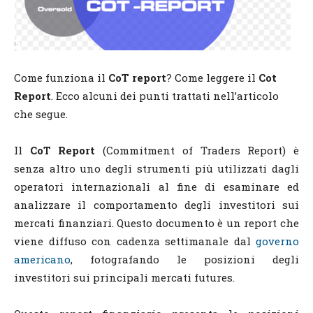
Come funziona il
CoT report
? Come leggere il
Cot
Report
. Ecco alcuni dei punti trattati nell’articolo
che segue.
Il
CoT Report
(Commitment of Traders Report) è
senza altro uno degli strumenti più utilizzati dagli
operatori internazionali al fine di esaminare ed
analizzare il comportamento degli investitori sui
mercati finanziari. Questo documento è un report che
viene diffuso con cadenza settimanale dal
governo
americano
, fotografando le posizioni degli
investitori sui principali mercati futures.