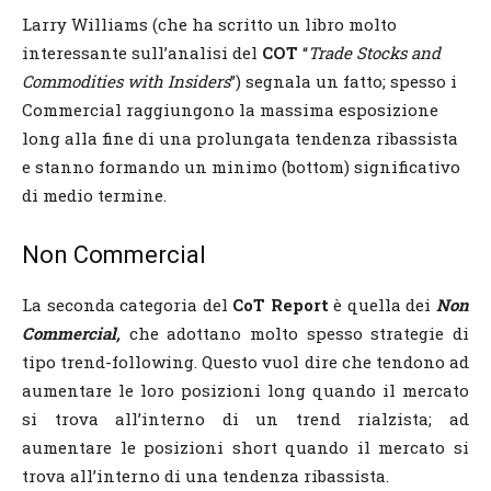
Larry Williams (che ha scritto un libro molto
interessante sull’analisi del
COT
“
Trade Stocks and
Commodities with Insiders
”) segnala un fatto; spesso i
Commercial raggiungono la massima esposizione
long alla fine di una prolungata tendenza ribassista
e stanno formando un minimo (bottom) significativo
di medio termine.
Non Commercial
La seconda categoria del
CoT Report
è quella dei
Non
Commercial,
che adottano molto spesso strategie di
tipo trend-following. Questo vuol dire che tendono ad
aumentare le loro posizioni long quando il mercato
si trova all’interno di un trend rialzista; ad
aumentare le posizioni short quando il mercato si
trova all’interno di una tendenza ribassista.