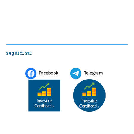
seguici su: