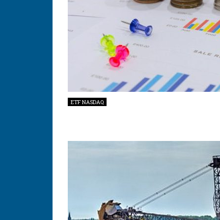
ETF NASDAQ