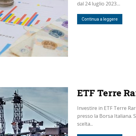
dal 24 luglio 2023....
Continua a leggere
ETF Terre Ra
Investire in ETF Terre Ra
presso la Borsa Italiana. S
scelta...