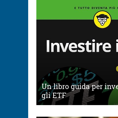
Un libro guida per inv
gli ETF