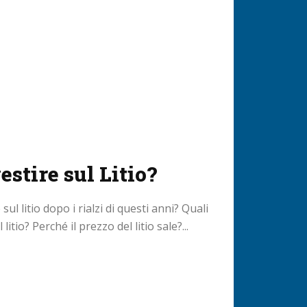
stire sul Litio?
ul litio dopo i rialzi di questi anni? Quali
litio? Perché il prezzo del litio sale?...