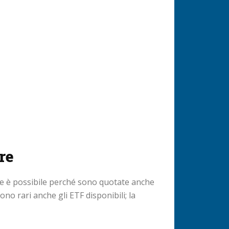
re
re è possibile perché sono quotate anche
ono rari anche gli ETF disponibili; la