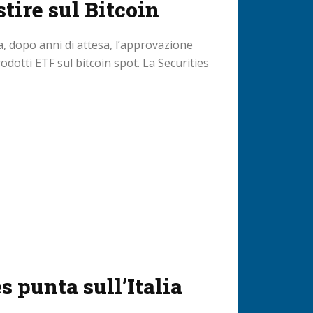
tire sul Bitcoin
ta, dopo anni di attesa, l’approvazione
prodotti ETF sul bitcoin spot. La Securities
 punta sull’Italia