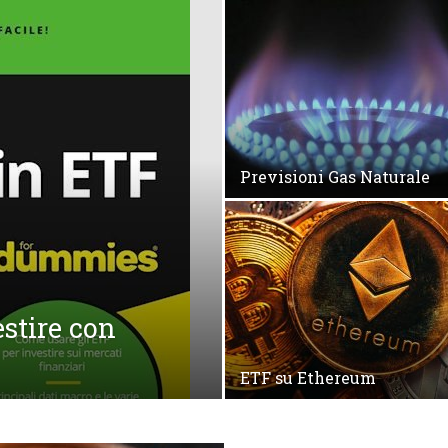
Previsioni Gas Naturale
estire con
ETF su Ethereum