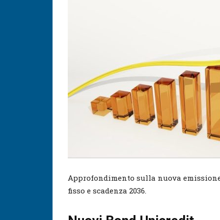
Approfondimento sulla nuova emission
fisso e scadenza 2036.