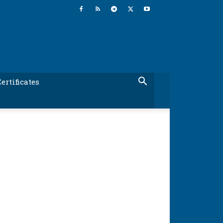
ertificates