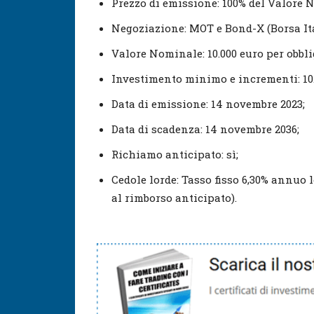
Prezzo di emissione: 100% del Valore 
Negoziazione: MOT e Bond-X (Borsa It
Valore Nominale: 10.000 euro per obbl
Investimento minimo e incrementi: 10.
Data di emissione: 14 novembre 2023;
Data di scadenza: 14 novembre 2036;
Richiamo anticipato: sì;
Cedole lorde: Tasso fisso 6,30% annuo 
al rimborso anticipato).