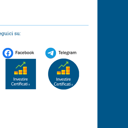
eguici su: