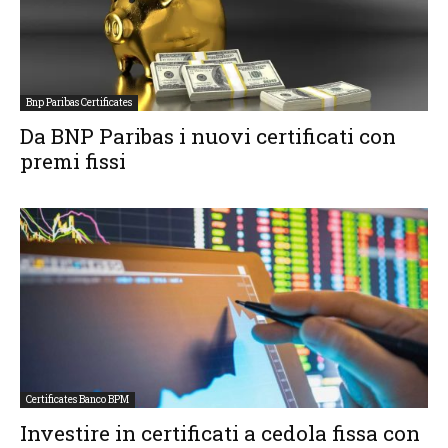
Bnp Paribas Certificates
Da BNP Paribas i nuovi certificati con
premi fissi
Certificates Banco BPM
Investire in certificati a cedola fissa con