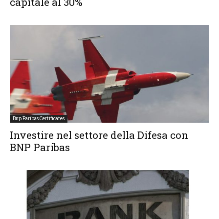
capitale al 30%
Bnp Paribas Certificates
Investire nel settore della Difesa con
BNP Paribas