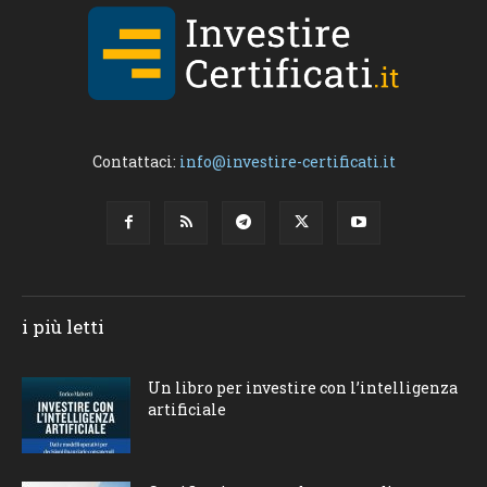
Contattaci:
info@investire-certificati.it
i più letti
Un libro per investire con l’intelligenza
artificiale