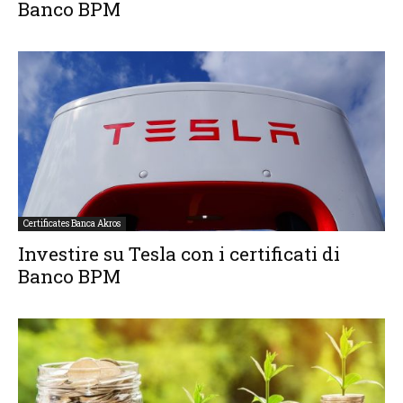
Banco BPM
Certificates Banca Akros
Investire su Tesla con i certificati di
Banco BPM