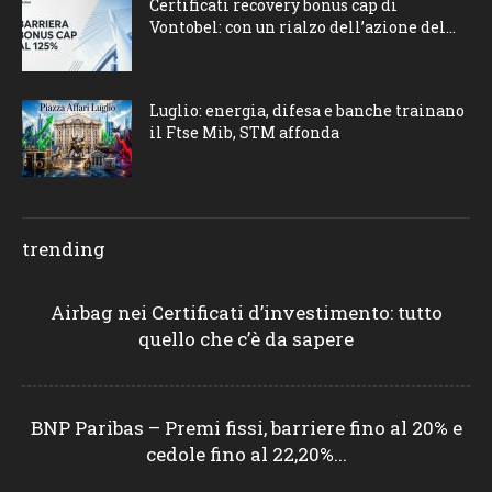
Certificati recovery bonus cap di
Vontobel: con un rialzo dell’azione del...
Luglio: energia, difesa e banche trainano
il Ftse Mib, STM affonda
trending
Airbag nei Certificati d’investimento: tutto
quello che c’è da sapere
BNP Paribas – Premi fissi, barriere fino al 20% e
cedole fino al 22,20%...