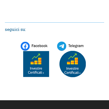
seguici su: