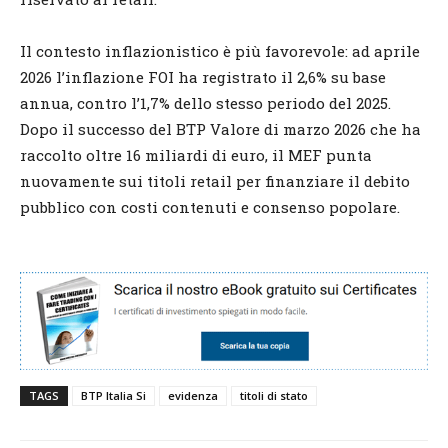
Il contesto inflazionistico è più favorevole: ad aprile
2026 l’inflazione FOI ha registrato il 2,6% su base
annua, contro l’1,7% dello stesso periodo del 2025.
Dopo il successo del BTP Valore di marzo 2026 che ha
raccolto oltre 16 miliardi di euro, il MEF punta
nuovamente sui titoli retail per finanziare il debito
pubblico con costi contenuti e consenso popolare.
TAGS
BTP Italia Si
evidenza
titoli di stato