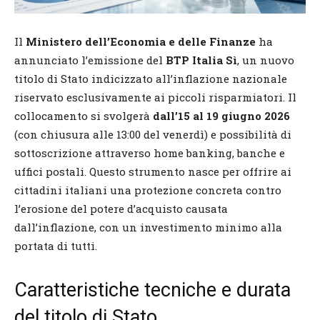
Il
Ministero dell’Economia e delle Finanze
ha
annunciato l’emissione del
BTP Italia Sì
, un nuovo
titolo di Stato indicizzato all’inflazione nazionale
riservato esclusivamente ai piccoli risparmiatori. Il
collocamento si svolgerà
dall’15 al 19 giugno 2026
(con chiusura alle 13:00 del venerdì) e possibilità di
sottoscrizione attraverso home banking, banche e
uffici postali. Questo strumento nasce per offrire ai
cittadini italiani una protezione concreta contro
l’erosione del potere d’acquisto causata
dall’inflazione, con un investimento minimo alla
portata di tutti.
Caratteristiche tecniche e durata
del titolo di Stato