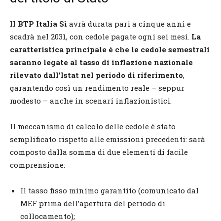
Il
BTP Italia Sì
avrà durata pari a cinque anni e
scadrà nel 2031, con cedole pagate ogni sei mesi.
La
caratteristica principale è che le cedole semestrali
saranno legate al tasso di inflazione nazionale
rilevato dall’Istat nel periodo di riferimento
,
garantendo così un rendimento reale – seppur
modesto – anche in scenari inflazionistici.
Il meccanismo di calcolo delle cedole è stato
semplificato rispetto alle emissioni precedenti: sarà
composto dalla somma di due elementi di facile
comprensione:
Il tasso fisso minimo garantito (comunicato dal
MEF prima dell’apertura del periodo di
collocamento);