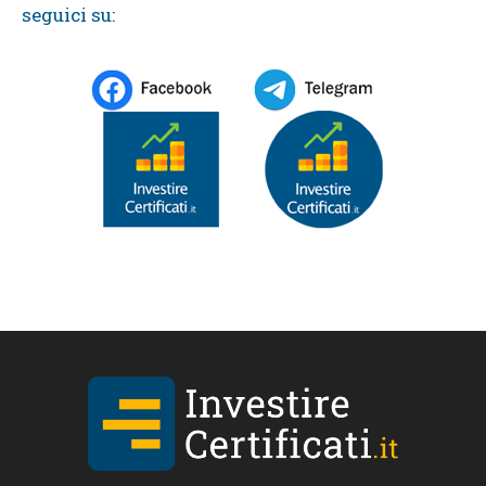
seguici su: