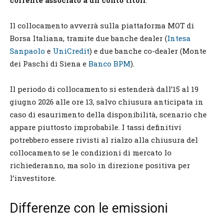
Il collocamento avverrà sulla piattaforma MOT di
Borsa Italiana, tramite due banche dealer (
Intesa
Sanpaolo
e
UniCredit
) e due banche co-dealer (Monte
dei Paschi di Siena e
Banco BPM
).
Il periodo di collocamento si estenderà dall’15 al 19
giugno 2026 alle ore 13, salvo chiusura anticipata in
caso di esaurimento della disponibilità, scenario che
appare piuttosto improbabile. I tassi definitivi
potrebbero essere rivisti al rialzo alla chiusura del
collocamento se le condizioni di mercato lo
richiederanno, ma solo in direzione positiva per
l’investitore.
Differenze con le emissioni