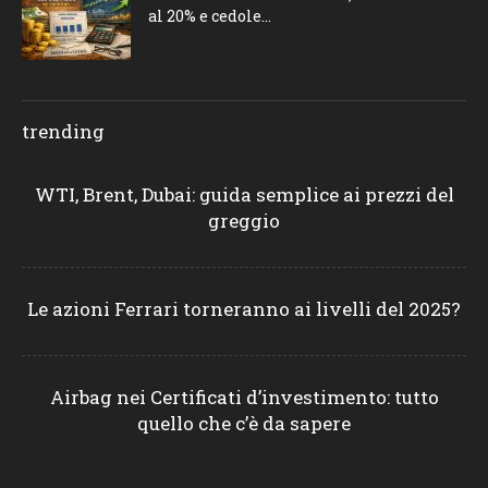
al 20% e cedole...
trending
WTI, Brent, Dubai: guida semplice ai prezzi del
greggio
Le azioni Ferrari torneranno ai livelli del 2025?
Airbag nei Certificati d’investimento: tutto
quello che c’è da sapere