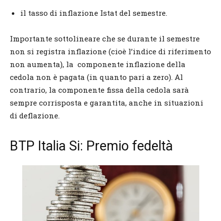
il tasso di inflazione Istat del semestre.
Importante sottolineare che se durante il semestre
non si registra inflazione (cioè l’indice di riferimento
non aumenta), la componente inflazione della
cedola non è pagata (in quanto pari a zero). Al
contrario, la componente fissa della cedola sarà
sempre corrisposta e garantita, anche in situazioni
di deflazione.
BTP Italia Si: Premio fedeltà