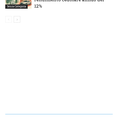
12%
Senza Categoria