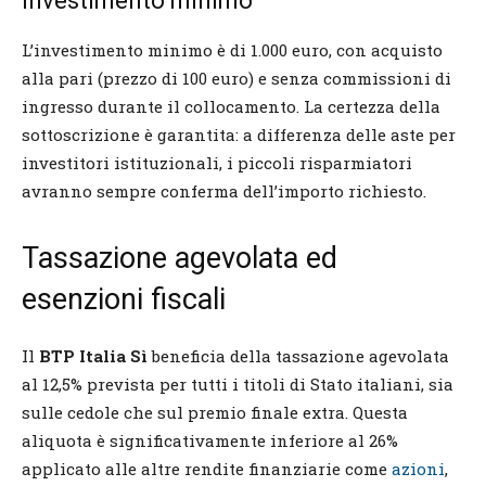
Investimento minimo
L’investimento minimo è di 1.000 euro, con acquisto
alla pari (prezzo di 100 euro) e senza commissioni di
ingresso durante il collocamento. La certezza della
sottoscrizione è garantita: a differenza delle aste per
investitori istituzionali, i piccoli risparmiatori
avranno sempre conferma dell’importo richiesto.
Tassazione agevolata ed
esenzioni fiscali
Il
BTP Italia Sì
beneficia della tassazione agevolata
al 12,5% prevista per tutti i titoli di Stato italiani, sia
sulle cedole che sul premio finale extra. Questa
aliquota è significativamente inferiore al 26%
applicato alle altre rendite finanziarie come
azioni
,