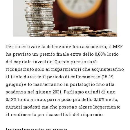
Per incentivare la detenzione fino a scadenza, il MEF
ha previsto un premio finale extra dello 0,60% lordo
del capitale investito. Questo premio sarà
riconosciuto solo ai risparmiatori che acquisteranno
il titolo durante il periodo di collocamento (15-19
giugno) e lo manterranno in portafoglio fino alla
scadenza nel giugno 2031. Parliamo quindi di uno
0,12% lordo annuo, pari a poco più dello 0,10% netto,
numeri modesti ma che possono alzare leggermente
il rendimento per i cassettisti del risparmio.