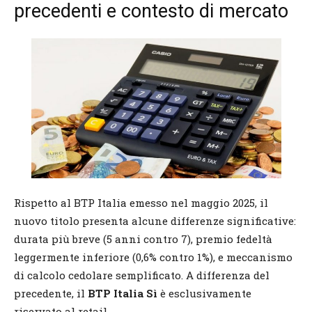
precedenti e contesto di mercato
Rispetto al BTP Italia emesso nel maggio 2025, il
nuovo titolo presenta alcune differenze significative:
durata più breve (5 anni contro 7), premio fedeltà
leggermente inferiore (0,6% contro 1%), e meccanismo
di calcolo cedolare semplificato. A differenza del
precedente, il
BTP Italia Sì
è esclusivamente
riservato al retail.