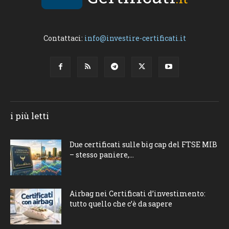
Contattaci:
info@investire-certificati.it
i più letti
Due certificati sulle big cap del FTSE MIB
– stesso paniere,...
Airbag nei Certificati d’investimento:
tutto quello che c’è da sapere