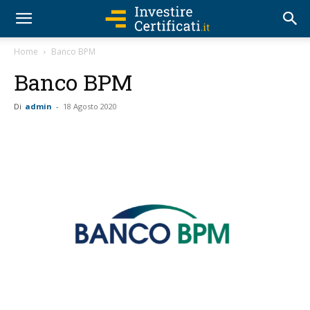
Home
Banco BPM
Banco BPM
Di
admin
-
18 Agosto 2020