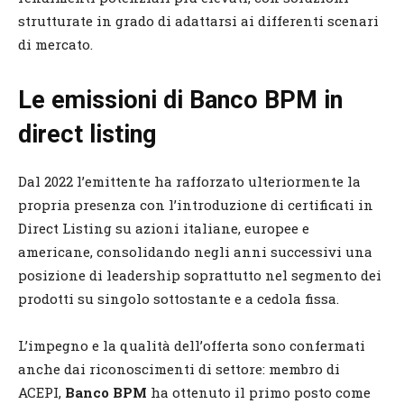
strutturate in grado di adattarsi ai differenti scenari
di mercato.
Le emissioni di Banco BPM in
direct listing
Dal 2022 l’emittente ha rafforzato ulteriormente la
propria presenza con l’introduzione di certificati in
Direct Listing su azioni italiane, europee e
americane, consolidando negli anni successivi una
posizione di leadership soprattutto nel segmento dei
prodotti su singolo sottostante e a cedola fissa.
L’impegno e la qualità dell’offerta sono confermati
anche dai riconoscimenti di settore: membro di
ACEPI,
Banco BPM
ha ottenuto il primo posto come