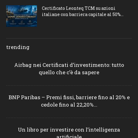
Certificato Leonteq TCM su azioni
italiane con barriera capitale al 50%...
trending
Airbag nei Certificati d’investimento: tutto
quello che c’è da sapere
BNP Paribas – Premi fissi, barriere fino al 20% e
cedole fino al 22,20%...
Un libro per investire con l’intelligenza
artificiale