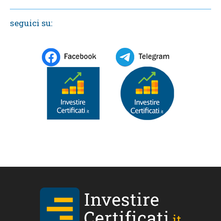
seguici su: