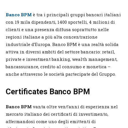
Banco BPM
è tra i principali gruppi bancari italiani
con 19 mila dipendenti, 1400 sportelli, 4 milioni di
clienti e una presenza diffusa soprattutto nelle
regioni italiane a più alta concentrazione
industriale d’Europa. Banco BPM è una realtà solida
attiva in diversi ambiti del settore bancario: retail,
private e investment banking, wealth management,
bancassurance, credito al consumo e monetica –
anche attraverso le società partecipate del Gruppo.
Certificates Banco BPM
Banco BPM
vanta oltre vent’anni di esperienza nel
mercato italiano dei certificati di investimento,
affermandosi come uno degli emittenti di