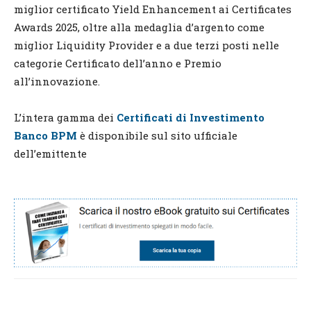
miglior certificato Yield Enhancement ai Certificates
Awards 2025, oltre alla medaglia d’argento come
miglior Liquidity Provider e a due terzi posti nelle
categorie Certificato dell’anno e Premio
all’innovazione.
L’intera gamma dei
Certificati di Investimento
Banco BPM
è disponibile sul sito ufficiale
dell’emittente