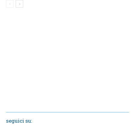
seguici su: