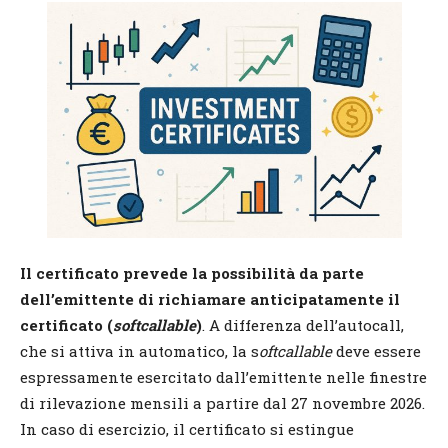
Il certificato prevede la possibilità da parte
dell’emittente di richiamare anticipatamente il
certificato
(
softcallable
)
. A differenza dell’autocall,
che si attiva in automatico, la s
oftcallable
deve essere
espressamente esercitato dall’emittente nelle finestre
di rilevazione mensili a partire dal 27 novembre 2026.
In caso di esercizio, il certificato si estingue