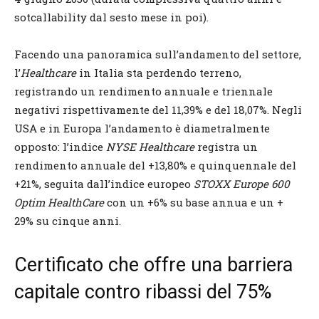
sotcallability dal sesto mese in poi).
Facendo una panoramica sull’andamento del settore,
l’
Healthcare
in Italia sta perdendo terreno,
registrando un rendimento annuale e triennale
negativi rispettivamente del 11,39% e del 18,07%. Negli
USA e in Europa l’andamento è diametralmente
opposto: l’indice
NYSE Healthcare
registra un
rendimento annuale del +13,80% e quinquennale del
+21%, seguita dall’indice europeo
STOXX Europe 600
Optim HealthCare
con un +6% su base annua e un +
29% su cinque anni.
Certificato che offre una barriera
capitale contro ribassi del 75%