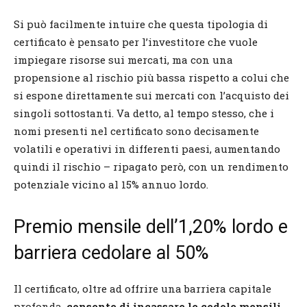
Si può facilmente intuire che questa tipologia di
certificato è pensato per l’investitore che vuole
impiegare risorse sui mercati, ma con una
propensione al rischio più bassa rispetto a colui che
si espone direttamente sui mercati con l’acquisto dei
singoli sottostanti. Va detto, al tempo stesso, che i
nomi presenti nel certificato sono decisamente
volatili e operativi in differenti paesi, aumentando
quindi il rischio – ripagato però, con un rendimento
potenziale vicino al 15% annuo lordo.
Premio mensile dell’1,20% lordo e
barriera cedolare al 50%
Il certificato, oltre ad offrire una barriera capitale
profonda,
consente di incassare le cedole mensili