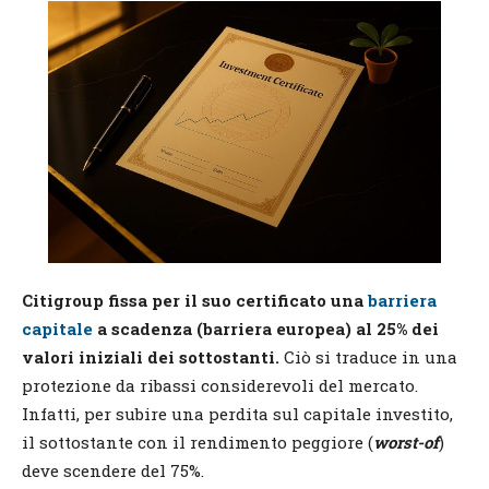
Citigroup fissa per il suo certificato una
barriera
capitale
a scadenza (barriera europea) al 25% dei
valori iniziali dei sottostanti.
Ciò si traduce in una
protezione da ribassi considerevoli del mercato.
Infatti, per subire una perdita sul capitale investito,
il sottostante con il rendimento peggiore (
worst-of
)
deve scendere del 75%.