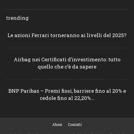
trending
Le azioni Ferrari torneranno ai livelli del 2025?
Airbag nei Certificati d’investimento: tutto
quello che c’è da sapere
BNP Paribas – Premi fissi, barriere fino al 20% e
cedole fino al 22,20%...
About
Contatti