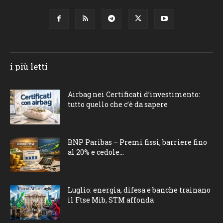
i più letti
Airbag nei Certificati d’investimento:
tutto quello che c’è da sapere
BNP Paribas – Premi fissi, barriere fino
al 20% e cedole...
Luglio: energia, difesa e banche trainano
il Ftse Mib, STM affonda