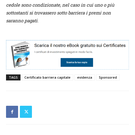
cedole sono condizionate, nel caso in cui uno o più
sottostanti si trovassero sotto barriera i premi non
saranno pagati.
TAGS
Certificato barriera capitale
evidenza
Sponsored