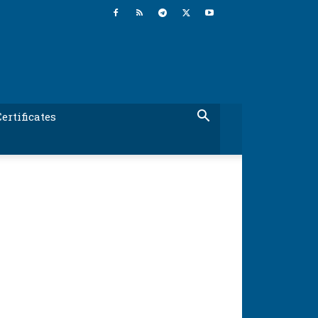
ertificates