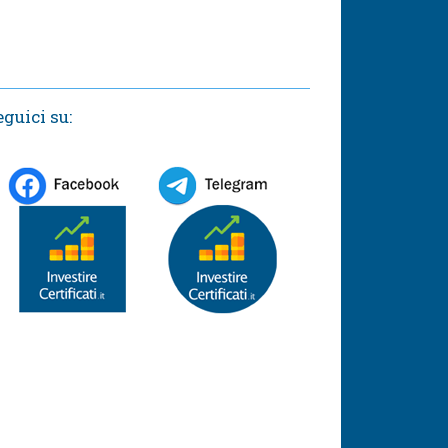
eguici su: