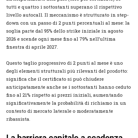
tutti e quattro i sottostanti superano il rispettivo
livello autocall. Il meccanismo è strutturato in step-
down con un passo di 2 punti percentuali al mese: la
soglia parte dal 95% dello strike iniziale in agosto
2026 e scende ogni mese fino al 79% nell’ultima
finestra di aprile 2027.
Questo taglio progressivo di 2 punti al mese è uno
degli elementi strutturali più rilevanti del prodotto:
significa che il certificato si può chiudere
anticipatamente anche se i sottostanti hanno ceduto
fino al 21% rispetto ai prezzi iniziali, aumentando
significativamente la probabilità di richiamo in un
contesto di mercato laterale o moderatamente
ribassista.
La barriera capitale a scadenza