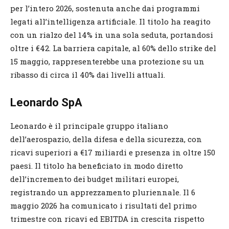
per l’intero 2026, sostenuta anche dai programmi
legati all’intelligenza artificiale. Il titolo ha reagito
con un rialzo del 14% in una sola seduta, portandosi
oltre i €42. La barriera capitale, al 60% dello strike del
15 maggio, rappresenterebbe una protezione su un
ribasso di circa il 40% dai livelli attuali.
Leonardo SpA
Leonardo è il principale gruppo italiano
dell’aerospazio, della difesa e della sicurezza, con
ricavi superiori a €17 miliardi e presenza in oltre 150
paesi. Il titolo ha beneficiato in modo diretto
dell’incremento dei budget militari europei,
registrando un apprezzamento pluriennale. Il 6
maggio 2026 ha comunicato i risultati del primo
trimestre con ricavi ed EBITDA in crescita rispetto