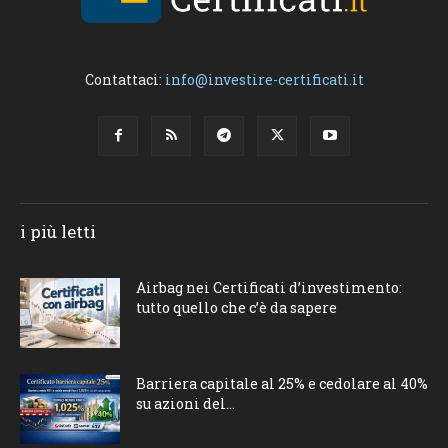
Contattaci:
info@investire-certificati.it
i più letti
Airbag nei Certificati d’investimento:
tutto quello che c’è da sapere
Barriera capitale al 25% e cedolare al 40%
su azioni del...