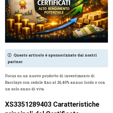
ⓘ
Questo articolo è sponsorizzato dai nostri
partner
Focus su un nuovo prodotto di investimento di
Barclays con cedole fino al 26,40% annuo lordo e con
un solo anno di vita.
XS3351289403 Caratteristiche