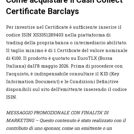
Certificate Barclays
Per investire nel Certificate è sufficiente inserire il
codice ISIN XS3351289403 nella piattaforma di
trading della propria banca o intermediario abilitato.
Il taglio minimo è di 1 Certificate del valore nominale
di €100. Il prodotto è quotato su EuroTLX (Borsa
Italiana) dall’8 maggio 2026. Prima di procedere con
l’acquisto, è indispensabile consultare il KID (Key
Information Document) e le Condizioni Definitive
disponibili sul sito dell’emittente inserendo il codice
ISIN.
MESSAGGIO PROMOZIONALE CON FINALITA’ DI
MARKETING – Questo contenuto è stato realizzato con il
contributo di uno sponsor, come un emittente o un