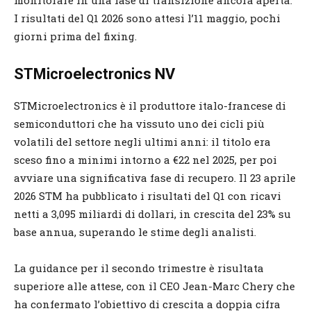
I risultati del Q1 2026 sono attesi l’11 maggio, pochi
giorni prima del fixing.
STMicroelectronics NV
STMicroelectronics è il produttore italo-francese di
semiconduttori che ha vissuto uno dei cicli più
volatili del settore negli ultimi anni: il titolo era
sceso fino a minimi intorno a €22 nel 2025, per poi
avviare una significativa fase di recupero. Il 23 aprile
2026 STM ha pubblicato i risultati del Q1 con ricavi
netti a 3,095 miliardi di dollari, in crescita del 23% su
base annua, superando le stime degli analisti.
La guidance per il secondo trimestre è risultata
superiore alle attese, con il CEO Jean-Marc Chery che
ha confermato l’obiettivo di crescita a doppia cifra