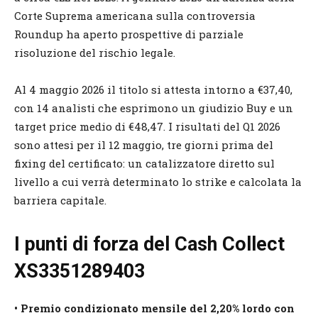
Corte Suprema americana sulla controversia
Roundup ha aperto prospettive di parziale
risoluzione del rischio legale.
Al 4 maggio 2026 il titolo si attesta intorno a €37,40,
con 14 analisti che esprimono un giudizio Buy e un
target price medio di €48,47. I risultati del Q1 2026
sono attesi per il 12 maggio, tre giorni prima del
fixing del certificato: un catalizzatore diretto sul
livello a cui verrà determinato lo strike e calcolata la
barriera capitale.
I punti di forza del Cash Collect
XS3351289403
• Premio condizionato mensile del 2,20% lordo con