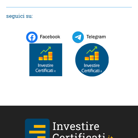
seguici su: