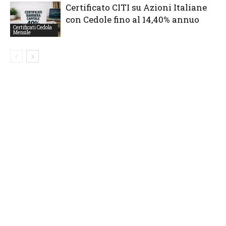
Certificato CITI su Azioni Italiane
con Cedole fino al 14,40% annuo
Certificati Cedola
Mensile