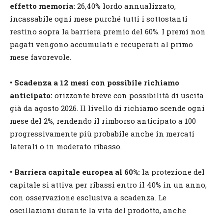
effetto memoria:
26,40% lordo annualizzato,
incassabile ogni mese purché tutti i sottostanti
restino sopra la barriera premio del 60%. I premi non
pagati vengono accumulati e recuperati al primo
mese favorevole.
• Scadenza a 12 mesi con possibile richiamo
anticipato:
orizzonte breve con possibilità di uscita
già da agosto 2026. Il livello di richiamo scende ogni
mese del 2%, rendendo il rimborso anticipato a 100
progressivamente più probabile anche in mercati
laterali o in moderato ribasso.
• Barriera capitale europea al 60%:
la protezione del
capitale si attiva per ribassi entro il 40% in un anno,
con osservazione esclusiva a scadenza. Le
oscillazioni durante la vita del prodotto, anche