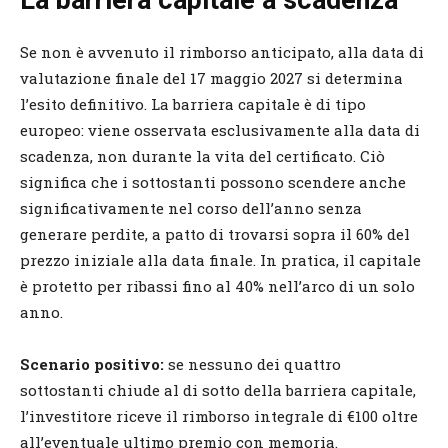
Se non è avvenuto il rimborso anticipato, alla data di
valutazione finale del 17 maggio 2027 si determina
l’esito definitivo. La barriera capitale è di tipo
europeo: viene osservata esclusivamente alla data di
scadenza, non durante la vita del certificato. Ciò
significa che i sottostanti possono scendere anche
significativamente nel corso dell’anno senza
generare perdite, a patto di trovarsi sopra il 60% del
prezzo iniziale alla data finale. In pratica, il capitale
è protetto per ribassi fino al 40% nell’arco di un solo
anno.
Scenario positivo:
se nessuno dei quattro
sottostanti chiude al di sotto della barriera capitale,
l’investitore riceve il rimborso integrale di €100 oltre
all’eventuale ultimo premio con memoria.