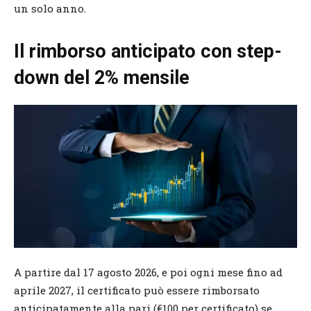
un solo anno.
Il rimborso anticipato con step-
down del 2% mensile
A partire dal 17 agosto 2026, e poi ogni mese fino ad
aprile 2027, il certificato può essere rimborsato
anticipatamente alla pari (€100 per certificato) se