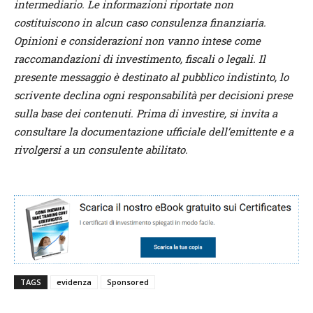
intermediario. Le informazioni riportate non
costituiscono in alcun caso consulenza finanziaria.
Opinioni e considerazioni non vanno intese come
raccomandazioni di investimento, fiscali o legali. Il
presente messaggio è destinato al pubblico indistinto, lo
scrivente declina ogni responsabilità per decisioni prese
sulla base dei contenuti. Prima di investire, si invita a
consultare la documentazione ufficiale dell’emittente e a
rivolgersi a un consulente abilitato.
TAGS
evidenza
Sponsored