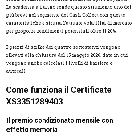
La scadenza a 1 anno rende questo strumento uno dei
più brevi nel segmento dei Cash Collect con queste
caratteristiche e sfrutta l’attuale volatilità di mercato
per proporre rendimenti potenziali oltre il 20%.
I prezzi di strike dei quattro sottostanti vengono
rilevati alla chiusura del 15 maggio 2026, data in cui
vengono anche calcolati i livelli di barriera e
autocall.
Come funziona il Certificate
XS3351289403
Il premio condizionato mensile con
effetto memoria