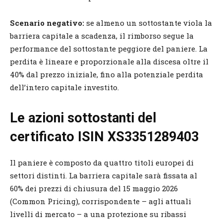
Scenario negativo:
se almeno un sottostante viola la
barriera capitale a scadenza, il rimborso segue la
performance del sottostante peggiore del paniere. La
perdita è lineare e proporzionale alla discesa oltre il
40% dal prezzo iniziale, fino alla potenziale perdita
dell’intero capitale investito.
Le azioni sottostanti del
certificato ISIN XS3351289403
Il paniere è composto da quattro titoli europei di
settori distinti. La barriera capitale sarà fissata al
60% dei prezzi di chiusura del 15 maggio 2026
(Common Pricing), corrispondente – agli attuali
livelli di mercato – a una protezione su ribassi