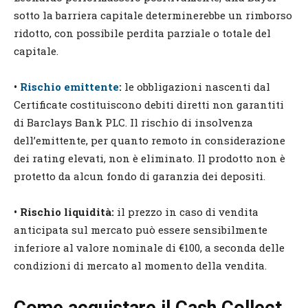
sotto la barriera capitale determinerebbe un rimborso
ridotto, con possibile perdita parziale o totale del
capitale.
•
Rischio emittente
:
le obbligazioni nascenti dal
Certificate costituiscono debiti diretti non garantiti
di Barclays Bank PLC. Il rischio di insolvenza
dell’emittente, per quanto remoto in considerazione
dei rating elevati, non è eliminato. Il prodotto non è
protetto da alcun fondo di garanzia dei depositi.
• Rischio liquidità:
il prezzo in caso di vendita
anticipata sul mercato può essere sensibilmente
inferiore al valore nominale di €100, a seconda delle
condizioni di mercato al momento della vendita.
Come acquistare il Cash Collect