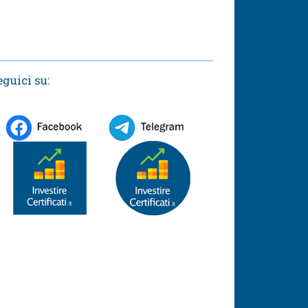
eguici su: