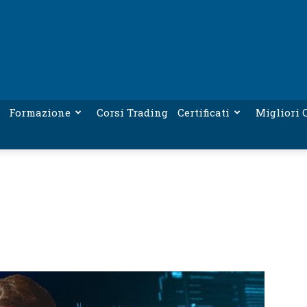
Formazione
Corsi Trading
Certificati
Migliori C