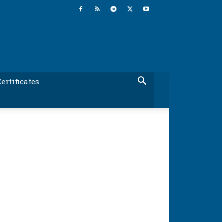
ertificates