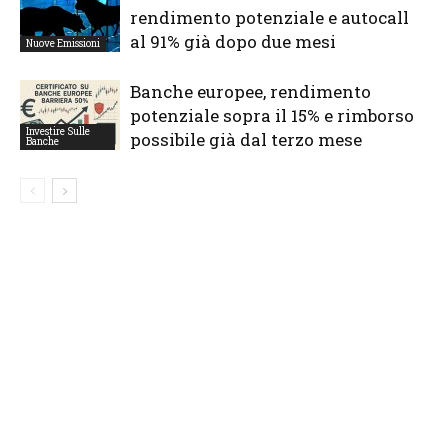
rendimento potenziale e autocall
al 91% già dopo due mesi
Nuove Emissioni
Banche europee, rendimento
potenziale sopra il 15% e rimborso
Investire Sulle
possibile già dal terzo mese
Banche