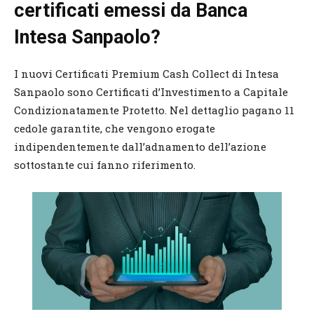
certificati emessi da Banca
Intesa Sanpaolo?
I nuovi Certificati Premium Cash Collect di Intesa
Sanpaolo sono Certificati d’Investimento a Capitale
Condizionatamente Protetto. Nel dettaglio pagano 11
cedole garantite, che vengono erogate
indipendentemente dall’adnamento dell’azione
sottostante cui fanno riferimento.