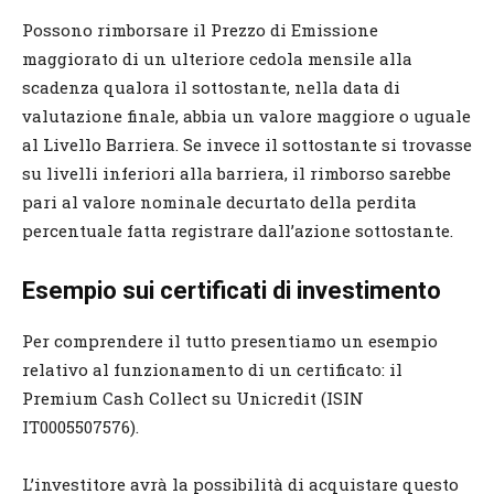
Possono rimborsare il Prezzo di Emissione
maggiorato di un ulteriore cedola mensile alla
scadenza qualora il sottostante, nella data di
valutazione finale, abbia un valore maggiore o uguale
al Livello Barriera. Se invece il sottostante si trovasse
su livelli inferiori alla barriera, il rimborso sarebbe
pari al valore nominale decurtato della perdita
percentuale fatta registrare dall’azione sottostante.
Esempio sui certificati di investimento
Per comprendere il tutto presentiamo un esempio
relativo al funzionamento di un certificato: il
Premium Cash Collect su Unicredit (ISIN
IT0005507576).
L’investitore avrà la possibilità di acquistare questo