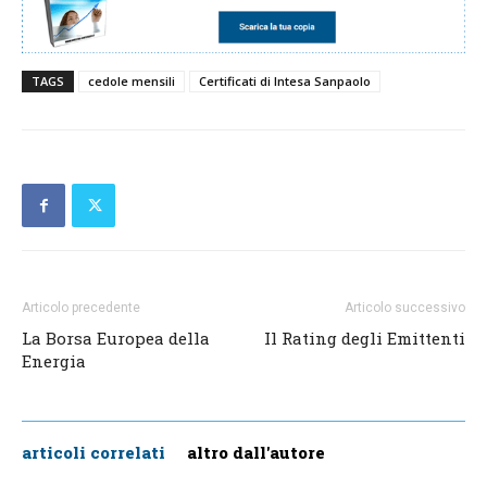
TAGS
cedole mensili
Certificati di Intesa Sanpaolo
Articolo precedente
Articolo successivo
La Borsa Europea della
Il Rating degli Emittenti
Energia
articoli correlati
altro dall'autore