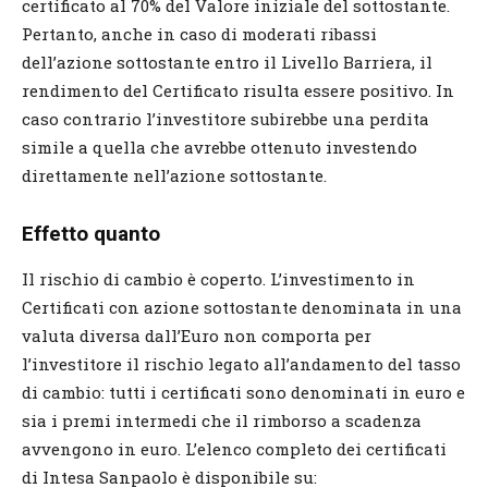
certificato al 70% del Valore iniziale del sottostante.
Pertanto, anche in caso di moderati ribassi
dell’azione sottostante entro il Livello Barriera, il
rendimento del Certificato risulta essere positivo. In
caso contrario l’investitore subirebbe una perdita
simile a quella che avrebbe ottenuto investendo
direttamente nell’azione sottostante.
Effetto quanto
Il rischio di cambio è coperto. L’investimento in
Certificati con azione sottostante denominata in una
valuta diversa dall’Euro non comporta per
l’investitore il rischio legato all’andamento del tasso
di cambio: tutti i certificati sono denominati in euro e
sia i premi intermedi che il rimborso a scadenza
avvengono in euro. L’elenco completo dei certificati
di Intesa Sanpaolo è disponibile su: