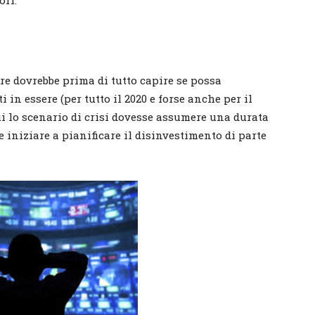
ori.
re dovrebbe prima di tutto capire se possa
in essere (per tutto il 2020 e forse anche per il
ui lo scenario di crisi dovesse assumere una durata
niziare a pianificare il disinvestimento di parte