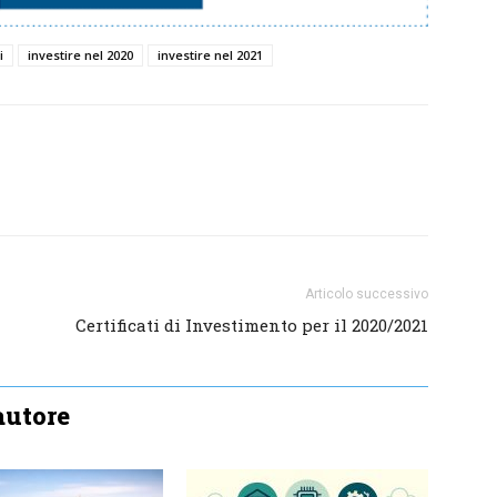
i
investire nel 2020
investire nel 2021
Articolo successivo
Certificati di Investimento per il 2020/2021
'autore