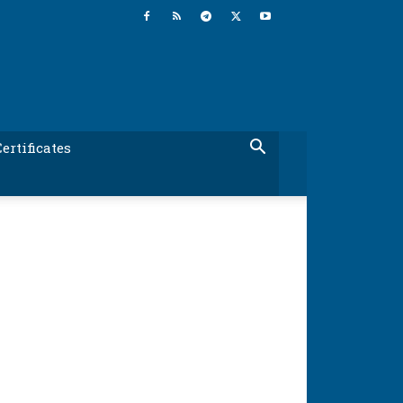
ertificates