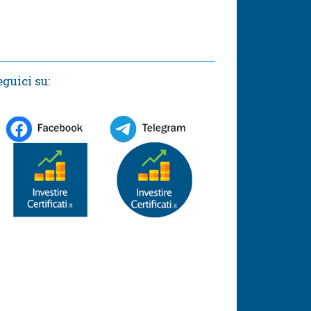
eguici su: