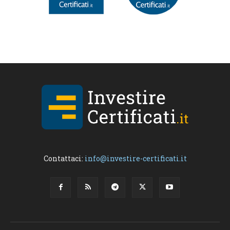
Contattaci:
info@investire-certificati.it