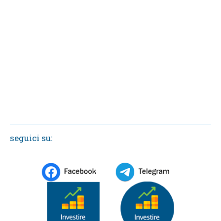
seguici su: