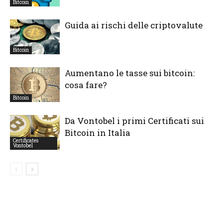
Bitcoin
Guida ai rischi delle criptovalute
Bitcoin
Aumentano le tasse sui bitcoin:
cosa fare?
Bitcoin
Da Vontobel i primi Certificati sui
Bitcoin in Italia
Certificates
Vontobel