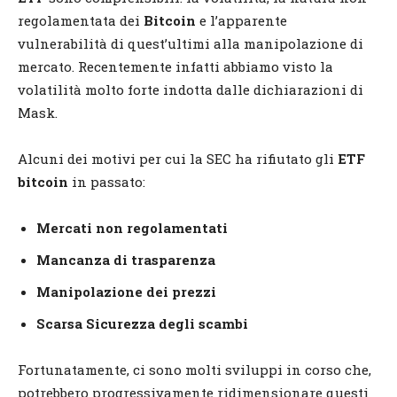
regolamentata dei
Bitcoin
e l’apparente
vulnerabilità di quest’ultimi alla manipolazione di
mercato. Recentemente infatti abbiamo visto la
volatilità molto forte indotta dalle dichiarazioni di
Mask.
Alcuni dei motivi per cui la SEC ha rifiutato gli
ETF
bitcoin
in passato:
Mercati non regolamentati
Mancanza di trasparenza
Manipolazione dei prezzi
Scarsa
Sicurezza degli scambi
Fortunatamente, ci sono molti sviluppi in corso che,
potrebbero progressivamente ridimensionare questi