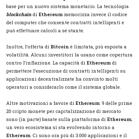
base per un nuovo sistema monetario. La tecnologia
blockchain
di
Ethereum
memorizza invece il codice
del computer che consente contratti intelligenti e
può effettuare calcoli a sé stante.
Inoltre, l’offerta di
Bitcoin
è limitata, più esposta a
volatilità. Alcuni investitori la usano come copertura
contro l’inflazione. La capacità di
Ethereum
di
permettere l’esecuzione di contratti intelligenti su
applicazioni decentralizzate ha convinto molti
operatori a considerarlo come il sistema globale.
Altre motivazioni a favore di
Ethereum
: 9 delle prime
20 cripto monete per capitalizzazione di mercato
sono (in parte) basate sulla piattaforma di
Ethereum
;
un vero ecosistema si sta evolvendo intorno a
Ethereum
. Ci sono ora più di 3.000 applicazioni e il