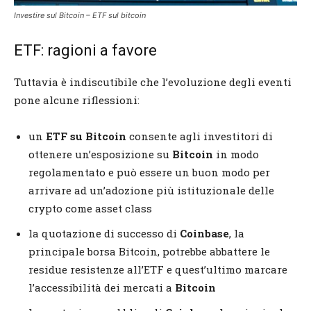
Investire sul Bitcoin – ETF sul bitcoin
ETF: ragioni a favore
Tuttavia è indiscutibile che l’evoluzione degli eventi
pone alcune riflessioni:
un
ETF su Bitcoin
consente agli investitori di
ottenere un’esposizione su
Bitcoin
in modo
regolamentato e può essere un buon modo per
arrivare ad un’adozione più istituzionale delle
crypto come asset class
la quotazione di successo di
Coinbase
, la
principale borsa Bitcoin, potrebbe abbattere le
residue resistenze all’ETF e quest’ultimo marcare
l’accessibilità dei mercati a
Bitcoin