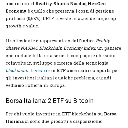
americano, il
Reality Shares Nasdaq NexGen
Economy
è quello che presenta i costi di gestione
più bassi (0,68%). L’ETF investe in aziende large cap
growth e value.
Il sottostante è rappresentato dall’indice
Reality
Shares NASDAQ Blockchain Economy Index
, un paniere
che include tutta una serie di compagnie che sono
coinvolte in sviluppo e ricerca della tecnologia
blockchain
.
Investire
in
ETF
americani comporta per
gli investitori italiani qualche problema, quindi
vediamo l’offerta in Europa.
Borsa Italiana: 2 ETF su Bitcoin
Per chi vuole investire in
ETF
blockchain su
Borsa
Italiana
ci sono due prodotti a disposizione: