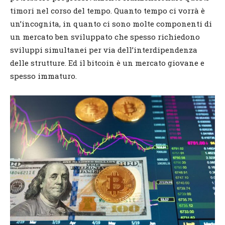
timori nel corso del tempo. Quanto tempo ci vorrà è
un’incognita, in quanto ci sono molte componenti di
un mercato ben sviluppato che spesso richiedono
sviluppi simultanei per via dell’interdipendenza
delle strutture. Ed il bitcoin è un mercato giovane e
spesso immaturo.