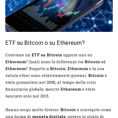
ETF su Bitcoin o su Ethereum?
Conviene un
ETF su Bitcoin
oppure uno su
Ethereum
? Quali sono le differenze tra
Bitcoin
ed
Ethereum
? Rispetto a
Bitcoin
,
Ethereum
e la sua
valuta ether sono relativamente giovani.
Bitcoin
è
stato presentato nel 2008, al tempo della crisi
finanziaria globale, mentre
Ethereum
è stato
lanciato solo nel 2015.
Hanno scopi molto diversi:
Bitcoin
è concepito come
una forma di
moneta digitale
, ovvero lo strato di