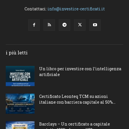
Contattaci:
info@investire-certificati.it
i più letti
Un libro per investire con l’intelligenza
artificiale
Certificato Leonteq TCM su azioni
italiane con barriera capitale al 50%...
Barclays – Un certificato a capitale