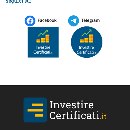
seguici su: