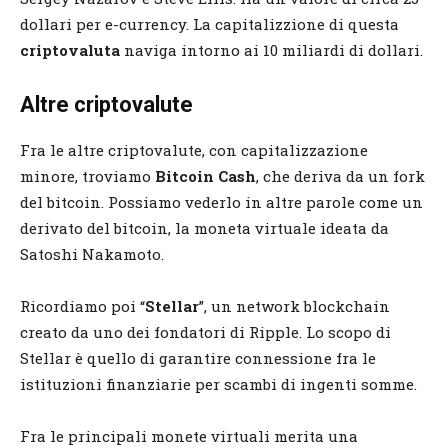
dollari per e-currency. La capitalizzione di questa
criptovaluta
naviga intorno ai 10 miliardi di dollari.
Altre criptovalute
Fra le altre criptovalute, con capitalizzazione
minore, troviamo
Bitcoin Cash
, che deriva da un fork
del bitcoin. Possiamo vederlo in altre parole come un
derivato del bitcoin, la moneta virtuale ideata da
Satoshi Nakamoto.
Ricordiamo poi “
Stellar
”, un network blockchain
creato da uno dei fondatori di Ripple. Lo scopo di
Stellar è quello di garantire connessione fra le
istituzioni finanziarie per scambi di ingenti somme.
Fra le principali monete virtuali merita una