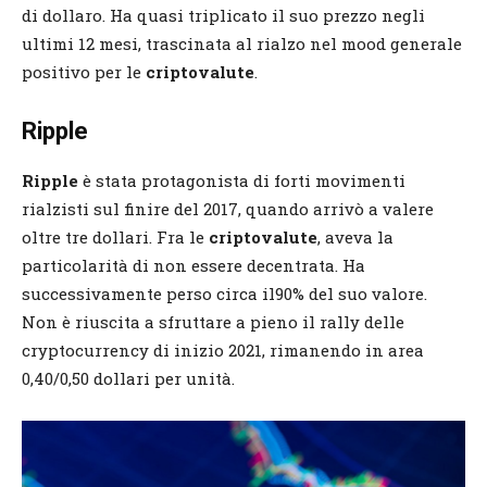
di dollaro. Ha quasi triplicato il suo prezzo negli
ultimi 12 mesi, trascinata al rialzo nel mood generale
positivo per le
criptovalute
.
Ripple
Ripple
è stata protagonista di forti movimenti
rialzisti sul finire del 2017, quando arrivò a valere
oltre tre dollari. Fra le
criptovalute
, aveva la
particolarità di non essere decentrata. Ha
successivamente perso circa il90% del suo valore.
Non è riuscita a sfruttare a pieno il rally delle
cryptocurrency di inizio 2021, rimanendo in area
0,40/0,50 dollari per unità.