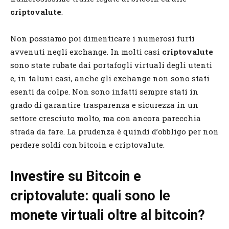
criptovalute
.
Non possiamo poi dimenticare i numerosi furti
avvenuti negli exchange. In molti casi
criptovalute
sono state rubate dai portafogli virtuali degli utenti
e, in taluni casi, anche gli exchange non sono stati
esenti da colpe. Non sono infatti sempre stati in
grado di garantire trasparenza e sicurezza in un
settore cresciuto molto, ma con ancora parecchia
strada da fare. La prudenza è quindi d’obbligo per non
perdere soldi con bitcoin e criptovalute.
Investire su Bitcoin e
criptovalute: quali sono le
monete virtuali oltre al bitcoin?