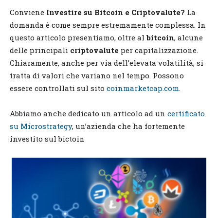
Conviene
Investire su Bitcoin e Criptovalute?
La
domanda è come sempre estremamente complessa. In
questo articolo presentiamo, oltre al
bitcoin
, alcune
delle principali
criptovalute
per capitalizzazione.
Chiaramente, anche per via dell’elevata volatilità, si
tratta di valori che variano nel tempo. Possono
essere controllati sul sito
coinmarketcap.com
.
Abbiamo anche dedicato un articolo ad un
certificato
su Microstrategy
, un’azienda che ha fortemente
investito sul bictoin