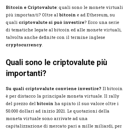
Bitcoin e Criptovalute
: quali sono le monete virtuali
più importanti? Oltre al
bitcoin
e ad Ethereum, su
quali
criptovalute si può investire
? Ecco una serie
di tematiche legate al bitcoin ed alle monete virtuali,
talvolta anche definite con il termine inglese
cryptocurrency
.
Quali sono le criptovalute più
importanti?
Su quali criptovalute conviene investire?
Il bitcoin
è per distacco la principale moneta virtuale. Il rally
del prezzo del
bitcoin
ha spinto il suo valore oltre i
50.000 dollari ad inizio 2021. Le quotazioni della
moneta virtuale sono arrivate ad una
capitalizzazione di mercato pari a mille miliardi, per