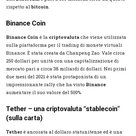
rispetto al
bitcoin
.
Binance Coin
Binance Coin
è la
criptovaluta
che viene utilizzata
sulla piattaforma per il trading di monete virtuali
Binance. È stata creata da Chanpeng Zao. Vale circa
250 dollari per unità con una capitalizzazione di
mercato pari a circa 38 miliardi di dollari. Nei primi
due mesi del 2021 è stata protagonista di un
impressionante rally che ha visto
Binance
aumentare il suo valore del 500%.
Tether – una criptovaluta “stablecoin”
(sulla carta)
Tether
è ancorata al dollaro statunitense ed è una