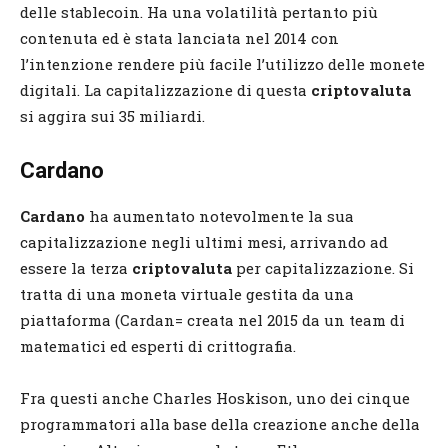
delle stablecoin. Ha una volatilità pertanto più
contenuta ed è stata lanciata nel 2014 con
l’intenzione rendere più facile l’utilizzo delle monete
digitali. La capitalizzazione di questa
criptovaluta
si aggira sui 35 miliardi.
Cardano
Cardano
ha aumentato notevolmente la sua
capitalizzazione negli ultimi mesi, arrivando ad
essere la terza
criptovaluta
per capitalizzazione. Si
tratta di una moneta virtuale gestita da una
piattaforma (Cardan= creata nel 2015 da un team di
matematici ed esperti di crittografia.
Fra questi anche Charles Hoskison, uno dei cinque
programmatori alla base della creazione anche della