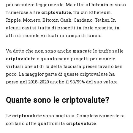
poi scendere leggermente. Ma oltre al
bitcoin
ci sono
numerose altre
criptovalute
, fra cui Ethereum,
Ripple, Monero, Bitcoin Cash, Cardano, Tether. In
alcuni casi si tratta di progetti in forte crescita, in
altri di monete virtuali in rampa di lancio.
Va detto che non sono anche mancate le truffe sulle
criptovalute
o quantomeno progetti per monete
virtuali che al di là della facciata presentavano ben
poco. La maggior parte di queste criptovalute ha
perso nel 2018-2020 anche il 98/99% del suo valore.
Quante sono le criptovalute?
Le
criptovalute
sono migliaia. Complessivamente si
contano oltre quattromila
criptovalute
.