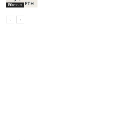
Ethereum