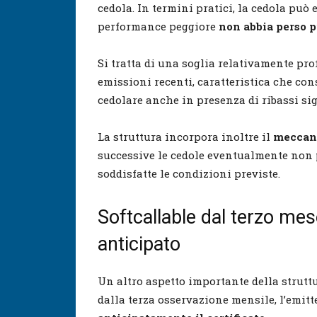
cedola. In termini pratici, la cedola può 
performance peggiore
non abbia perso p
Si tratta di una soglia relativamente pro
emissioni recenti, caratteristica che con
cedolare anche in presenza di ribassi sig
La struttura incorpora inoltre il
mecca
successive le cedole eventualmente non
soddisfatte le condizioni previste.
Softcallable dal terzo mes
anticipato
Un altro aspetto importante della strutt
dalla terza osservazione mensile, l’emitt