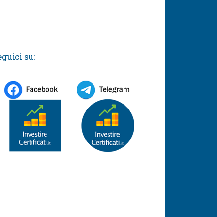
eguici su: