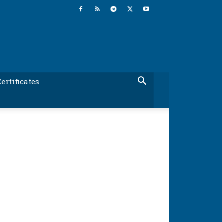
ertificates