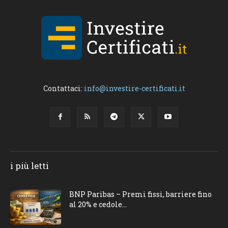
Contattaci:
info@investire-certificati.it
i più letti
BNP Paribas – Premi fissi, barriere fino
al 20% e cedole...