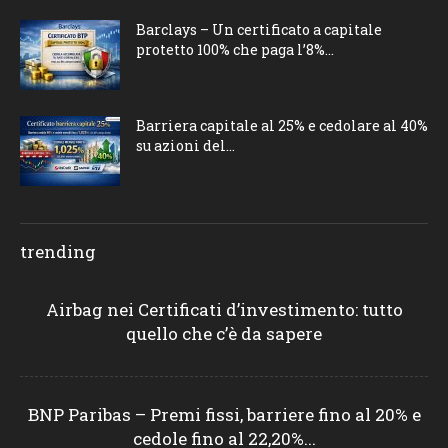
Barclays – Un certificato a capitale
protetto 100% che paga l’8%...
Barriera capitale al 25% e cedolare al 40%
su azioni del...
trending
Airbag nei Certificati d’investimento: tutto
quello che c’è da sapere
BNP Paribas – Premi fissi, barriere fino al 20% e
cedole fino al 22,20%...