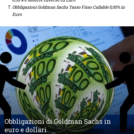
Obbligazioni Goldman Sachs Tasso Fisso Callable 5,00% in
Euro
Obbligazioni di Goldman Sachs in
euro e dollari