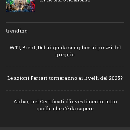
trending
WTI, Brent, Dubai: guida semplice ai prezzi del
greggio
Le azioni Ferrari torneranno ai livelli del 2025?
Airbag nei Certificati d’investimento: tutto
quello che c’è da sapere