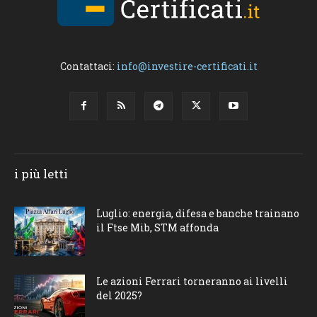
Contattaci:
info@investire-certificati.it
i più letti
Luglio: energia, difesa e banche trainano
il Ftse Mib, STM affonda
Le azioni Ferrari torneranno ai livelli
del 2025?