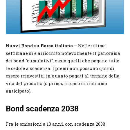
Nuovi Bond su Borsa italiana –
Nelle ultime
settimane si è arricchito notevolmente il panorama
dei bond “cumulativi”, ossia quelli che pagano tutte
le cedole a scadenza. I premi non possono quindi
essere reinvestiti, in quanto pagati al termine della
vita del prodotto (o prima, in caso di richiamo
anticipato).
Bond scadenza 2038
Fra le emissioni a 13 anni, con scadenza 2038