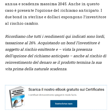
annua e scadenza massima 2045. Anche in questo
caso è presente l’opzione del richiamo anticipato. I
due bond in sterline e dollari espongono l’investitore
al rischio cambio.
Ricordiamo che tutti i rendimenti qui indicati sono lordi,
tassazione al 26%. Acquistando un bond l’investitore è
soggetto al rischio emittente e – vista la presenza
dell’opzione del richiamo anticipato – anche al rischio di
reinvestimento del denaro se il prodotto termina la sua
vita prima della naturale scadenza.