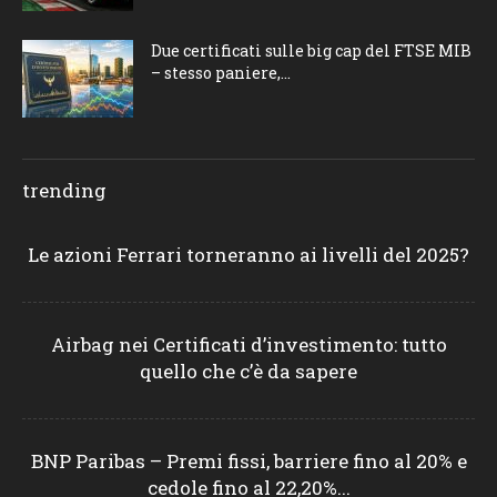
Due certificati sulle big cap del FTSE MIB
– stesso paniere,...
trending
Le azioni Ferrari torneranno ai livelli del 2025?
Airbag nei Certificati d’investimento: tutto
quello che c’è da sapere
BNP Paribas – Premi fissi, barriere fino al 20% e
cedole fino al 22,20%...