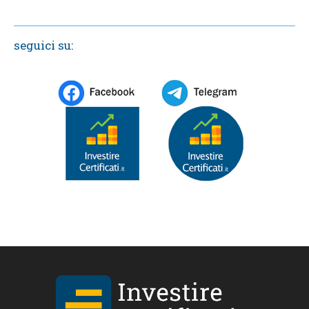
seguici su: