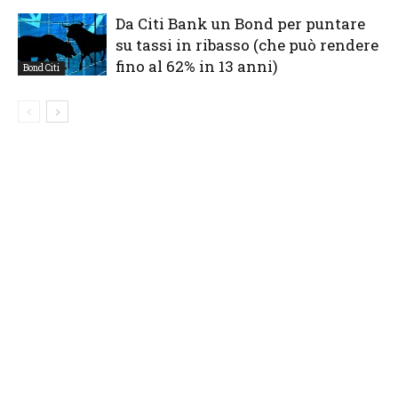
Da Citi Bank un Bond per puntare
su tassi in ribasso (che può rendere
fino al 62% in 13 anni)
Bond Citi