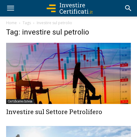
Home
Tags
Investire sul petrolio
Tag: investire sul petrolio
Certificates Intesa
Investire sul Settore Petrolifero