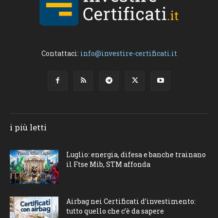
Contattaci:
info@investire-certificati.it
i più letti
Luglio: energia, difesa e banche trainano
il Ftse Mib, STM affonda
Airbag nei Certificati d’investimento:
tutto quello che c’è da sapere