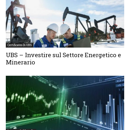
Certificates Di UBS
UBS – Investire sul Settore Energetico e
Minerario