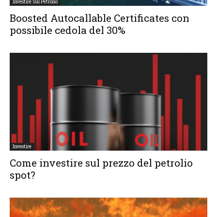
Investire Sul Petrolio
Boosted Autocallable Certificates con
possibile cedola del 30%
Investire
Come investire sul prezzo del petrolio
spot?