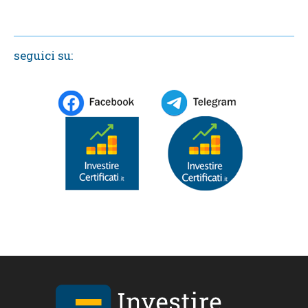
seguici su: