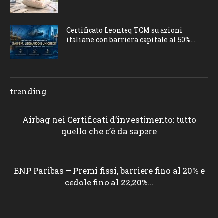
Certificato Leonteq TCM su azioni
italiane con barriera capitale al 50%...
trending
Airbag nei Certificati d’investimento: tutto
quello che c’è da sapere
BNP Paribas – Premi fissi, barriere fino al 20% e
cedole fino al 22,20%...