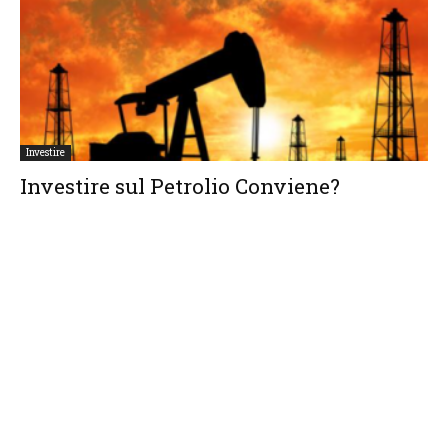
Investire
Investire sul Petrolio Conviene?