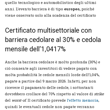
quello tecnologico e automobilistico degli ultimi
anni. L’evento barriera è di tipo
europeo,
poiché
viene osservato solo alla scadenza del certificato
Certificato multisettoriale con
barriera cedolare al 30% e cedola
mensile dell’1,0417%
Anche la barriera cedolare è molto profonda (30%) e
ciò consente agli investitori di vedere pagato con
molta probabilità le cedole mensili lorde dell’1,04%,
pagate a partire dal 9 marzo 2026. Infatti, per non
ricevere il pagamento delle cedole, i sottostanti
dovrebbero crollare del 70% rispetto al valore di
strike
del
worst-of
. Il certificato prevede
l’effetto memoria
,
quindi le eventuali cedole non pagate verranno