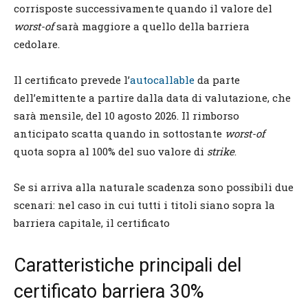
corrisposte successivamente quando il valore del
worst-of
sarà maggiore a quello della barriera
cedolare.
Il certificato prevede l’
autocallable
da parte
dell’emittente a partire dalla data di valutazione, che
sarà mensile, del 10 agosto 2026. Il rimborso
anticipato scatta quando in sottostante
worst-of
quota sopra al 100% del suo valore di
strike
.
Se si arriva alla naturale scadenza sono possibili due
scenari: nel caso in cui tutti i titoli siano sopra la
barriera capitale, il certificato
Caratteristiche principali del
certificato barriera 30%