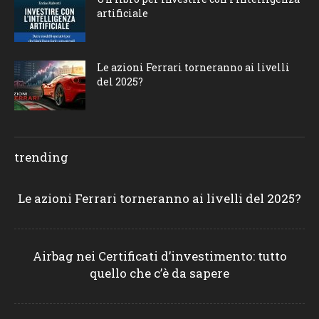
artificiale
Le azioni Ferrari torneranno ai livelli
del 2025?
trending
Le azioni Ferrari torneranno ai livelli del 2025?
Airbag nei Certificati d’investimento: tutto
quello che c’è da sapere