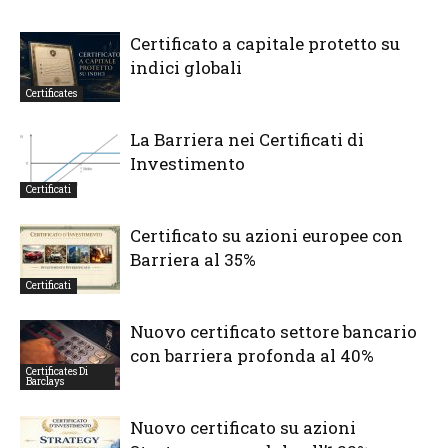
Certificato a capitale protetto su
indici globali
Certificates
La Barriera nei Certificati di
Investimento
Certificati
Certificato su azioni europee con
Barriera al 35%
Certificati
Nuovo certificato settore bancario
con barriera profonda al 40%
Certificates Di
Barclays
Nuovo certificato su azioni