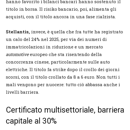
hanno favorito i bilanci bancari hanno sostenuto il
titolo in borsa. Il risiko bancario, poi, alimenta gli
acquisti, con il titolo ancora in una fase rialzista.
Stellantis,
invece, è quella che fra tutte ha registrato
un calo del 24% nel 2025, per via dei numeri di
immatricolazioni in riduzione e un mercato
automotive
europeo che sta risentendo della
concorrenza cinese, particolarmente sulle auto
elettriche. Il titolo fa strike dopo il crollo dei giorni
scorsi, con il titolo crollato da 8 a 6 euro. Non tutti i
mali vengono per nuocere: tutto ciò abbassa anche i
livelli barriera.
Certificato multisettoriale, barriera
capitale al 30%