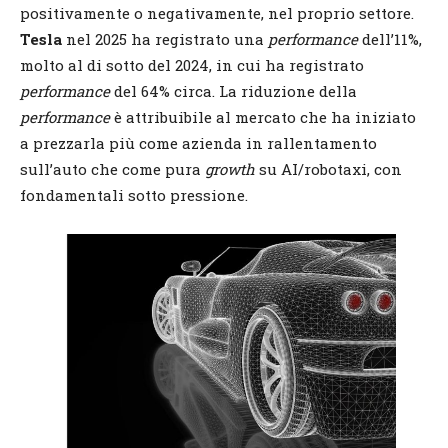
positivamente o negativamente, nel proprio settore.
Tesla
nel 2025 ha registrato una
performance
dell’11%,
molto al di sotto del 2024, in cui ha registrato
performance
del 64% circa. La riduzione della
performance
è attribuibile al mercato che ha iniziato
a prezzarla più come azienda in rallentamento
sull’auto che come pura
growth
su AI/robotaxi, con
fondamentali sotto pressione.