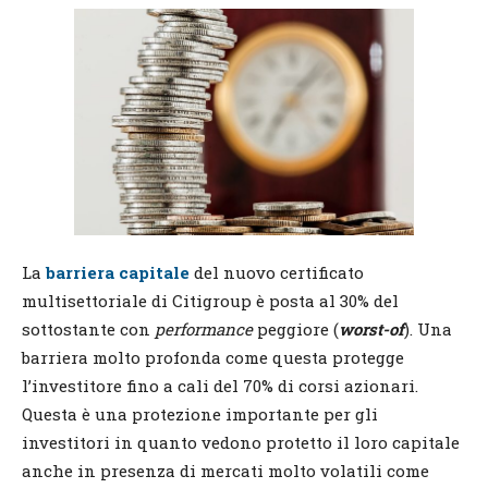
La
barriera capitale
del nuovo certificato
multisettoriale di Citigroup è posta al 30% del
sottostante con
performance
peggiore (
worst-of
). Una
barriera molto profonda come questa protegge
l’investitore fino a cali del 70% di corsi azionari.
Questa è una protezione importante per gli
investitori in quanto vedono protetto il loro capitale
anche in presenza di mercati molto volatili come