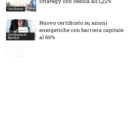
Strategy con cedola all’1,22%
Certificates
Nuovo certificato su azioni
energetiche con barriera capitale
Certificates Di
al 60%
Barclays