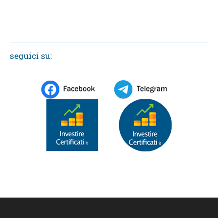
seguici su: