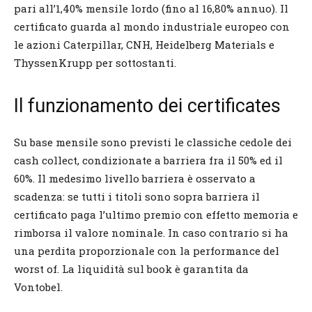
pari all’1,40% mensile lordo (fino al 16,80% annuo). Il
certificato guarda al mondo industriale europeo con
le azioni Caterpillar, CNH, Heidelberg Materials e
ThyssenKrupp per sottostanti.
Il funzionamento dei certificates
Su base mensile sono previsti le classiche cedole dei
cash collect, condizionate a barriera fra il 50% ed il
60%. Il medesimo livello barriera è osservato a
scadenza: se tutti i titoli sono sopra barriera il
certificato paga l’ultimo premio con effetto memoria e
rimborsa il valore nominale. In caso contrario si ha
una perdita proporzionale con la performance del
worst of. La liquidità sul book è garantita da
Vontobel.