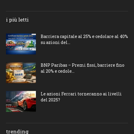
i più letti
Barriera capitale al 25% e cedolare al 40%
su azioni del...
BNP Paribas – Premi fissi, barriere fino
al 20% e cedole...
Le azioni Ferrari torneranno ai livelli
del 2025?
trending