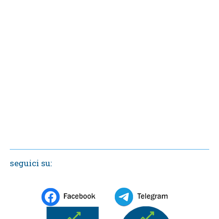
seguici su: