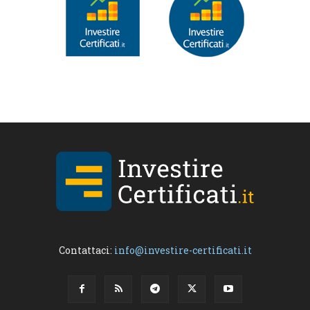
Contattaci:
info@investire-certificati.it