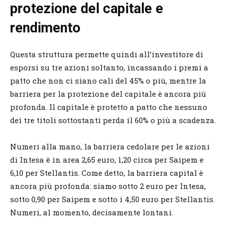
protezione del capitale e
rendimento
Questa struttura permette quindi all’investitore di
esporsi su tre azioni soltanto, incassando i premi a
patto che non ci siano cali del 45% o più, mentre la
barriera per la protezione del capitale è ancora più
profonda. Il capitale è protetto a patto che nessuno
dei tre titoli sottostanti perda il 60% o più a scadenza.
Numeri alla mano, la barriera cedolare per le azioni
di Intesa è in area 2,65 euro, 1,20 circa per Saipem e
6,10 per Stellantis. Come detto, la barriera capital è
ancora più profonda: siamo sotto 2 euro per Intesa,
sotto 0,90 per Saipem e sotto i 4,50 euro per Stellantis.
Numeri, al momento, decisamente lontani.