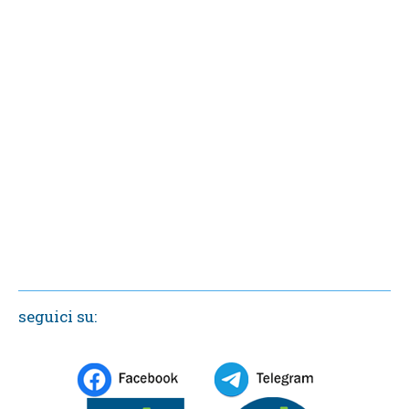
seguici su: