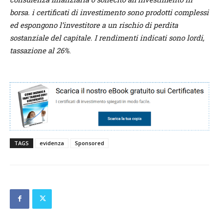
borsa. i certificati di investimento sono prodotti complessi
ed espongono l’investitore a un rischio di perdita
sostanziale del capitale. I rendimenti indicati sono lordi,
tassazione al 26%
.
TAGS
evidenza
Sponsored