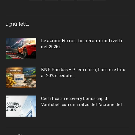
i più letti
Le azioni Ferrari torneranno ai livelli
del 2025?
BNP Paribas – Premi fissi, barriere fino
al 20% e cedole...
Certificati recovery bonus cap di
Vontobel: con un rialzo dell’azione del...