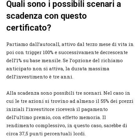
Quali sono i possibili scenari a
scadenza con questo
certificato?
Partiamo dall’autocall, attivo dal terzo mese di vita in
poi con trigger 100% e successivamente decrescente
dell’1% su base mensile. Se l’opzione del richiamo
anticipato non si attiva, la durata massima
dell’investimento è tre anni.
Alla scadenza sono possibili tre scenari. Nel caso in
cui le tre azioni si trovino ad almeno il 55% dei prezzi
iniziali l’investitore riceverà il pagamento
dell’ultimo premio, con effetto memoria. Il
rendimento complessivo, in questo caso, sarebbe di
circa 37,5 punti percentuali lordi.