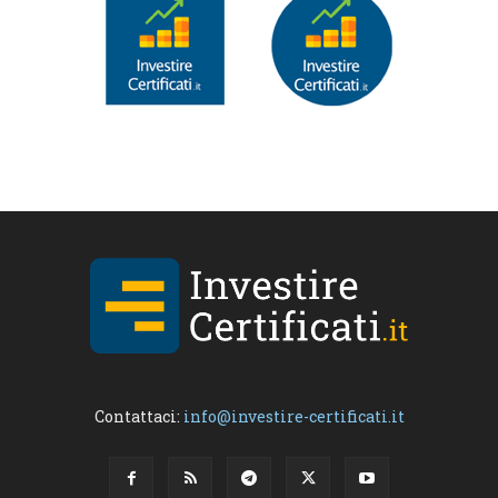
Contattaci:
info@investire-certificati.it