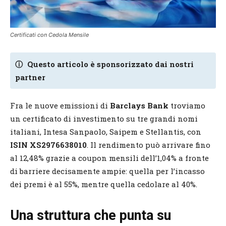
Certificati con Cedola Mensile
ⓘ
Questo articolo è sponsorizzato dai nostri
partner
Fra le nuove emissioni di
Barclays Bank
troviamo
un certificato di investimento su tre grandi nomi
italiani, Intesa Sanpaolo, Saipem e Stellantis, con
ISIN XS2976638010
. Il rendimento può arrivare fino
al 12,48% grazie a coupon mensili dell’1,04% a fronte
di barriere decisamente ampie: quella per l’incasso
dei premi è al 55%, mentre quella cedolare al 40%.
Una struttura che punta su