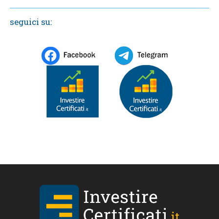
seguici su: