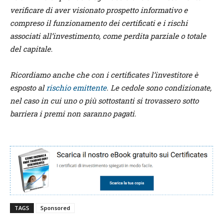
verificare di aver visionato prospetto informativo e
compreso il funzionamento dei certificati e i rischi
associati all’investimento, come perdita parziale o totale
del capitale.
Ricordiamo anche che con i certificates l’investitore è
esposto al
rischio emittente
. Le cedole sono condizionate,
nel caso in cui uno o più sottostanti si trovassero sotto
barriera i premi non saranno pagati.
TAGS
Sponsored