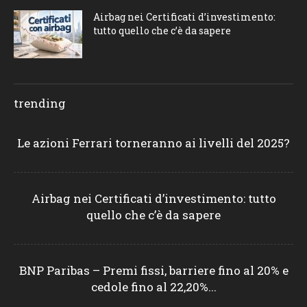
Airbag nei Certificati d’investimento:
tutto quello che c’è da sapere
trending
Le azioni Ferrari torneranno ai livelli del 2025?
Airbag nei Certificati d’investimento: tutto
quello che c’è da sapere
BNP Paribas – Premi fissi, barriere fino al 20% e
cedole fino al 22,20%...