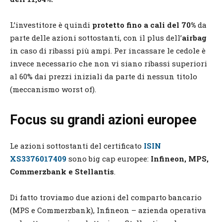
L’investitore è quindi
protetto fino a cali del 70%
da
parte delle azioni sottostanti, con il plus dell’
airbag
in caso di ribassi più ampi. Per incassare le cedole è
invece necessario che non vi siano ribassi superiori
al 60% dai prezzi iniziali da parte di nessun titolo
(meccanismo worst of).
Focus su grandi azioni europee
Le azioni sottostanti del certificato
ISIN
XS3376017409
sono big cap europee:
Infineon, MPS,
Commerzbank e Stellantis
.
Di fatto troviamo due azioni del comparto bancario
(MPS e Commerzbank), Infineon – azienda operativa