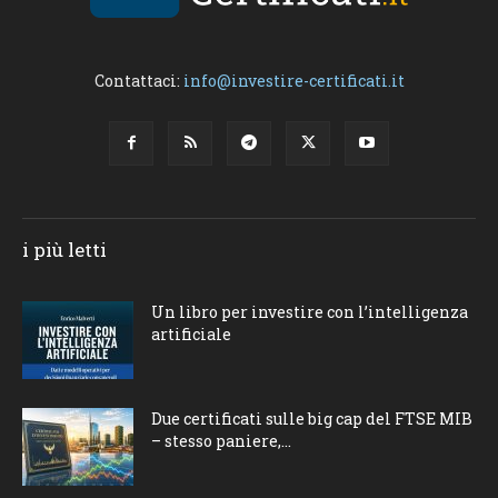
Contattaci:
info@investire-certificati.it
i più letti
Un libro per investire con l’intelligenza
artificiale
Due certificati sulle big cap del FTSE MIB
– stesso paniere,...