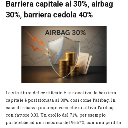
Barriera capitale al 30%, airbag
30%, barriera cedola 40%
La struttura del certificato è innovativa: la barriera
capitale è posizionata al 30%, così come l’airbag. In
caso di ribassi più ampi ecco che si attiva l’airbag,
con fattore 3,33. Un crollo del 71%, per esempio,
porterebbe ad un rimborso del 96,67%, con una perdita