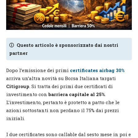
ⓘ
Questo articolo è sponsorizzato dai nostri
partner
Dopo l’emissione dei primi
certificates airbag 30%
arriva un’altra novità su Borsa Italiana targati
Citigroup
. Si tratta dei primi due certificati di
investimento con
barriera capitale al 25%
.
L’investimento, pertanto è protetto a patto che le
azioni sottostanti non perdano il 75% dai prezzi
iniziali.
I due certificates sono callable dal sesto mese in poi e