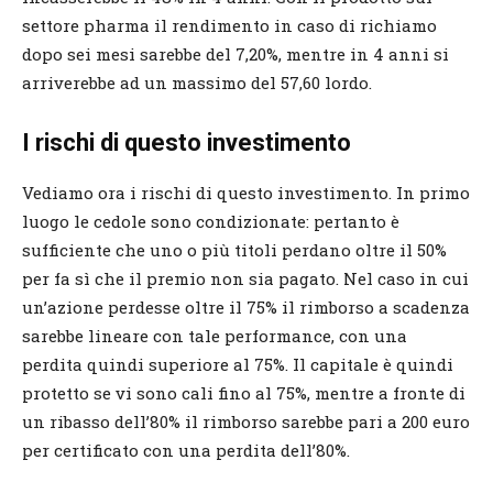
settore pharma il rendimento in caso di richiamo
dopo sei mesi sarebbe del 7,20%, mentre in 4 anni si
arriverebbe ad un massimo del 57,60 lordo.
I rischi di questo investimento
Vediamo ora i rischi di questo investimento. In primo
luogo le cedole sono condizionate: pertanto è
sufficiente che uno o più titoli perdano oltre il 50%
per fa sì che il premio non sia pagato. Nel caso in cui
un’azione perdesse oltre il 75% il rimborso a scadenza
sarebbe lineare con tale performance, con una
perdita quindi superiore al 75%. Il capitale è quindi
protetto se vi sono cali fino al 75%, mentre a fronte di
un ribasso dell’80% il rimborso sarebbe pari a 200 euro
per certificato con una perdita dell’80%.