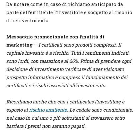
Da notare come in caso di richiamo anticipato da
parte dell’emittente l’investitore è soggetto al rischio
di reinvestimento.
Messaggio promozionale con finalità di
marketing
–
I certificati sono prodotti complessi. Il
capitale investito è a rischio. Tutti i rendimenti indicati
sono lordi, con tassazione al 26%. Prima di prendere ogni
decisione di investimento verificare di aver visionato
prospetto informativo e compreso il funzionamento dei
certificati e i rischi associati all’investimento.
Ricordiamo anche che con i certificates l’investitore è
esposto al
rischio emittente
. Le cedole sono condizionate,
nel caso in cui uno o più sottostanti si trovassero sotto
barriera i premi non saranno pagati.