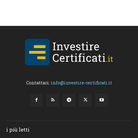
Contattaci:
info@investire-certificati.it
i più letti