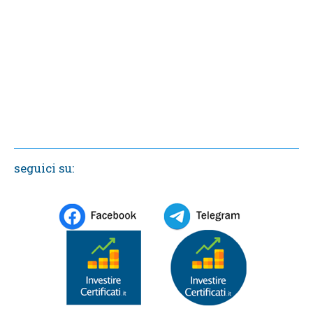
seguici su: