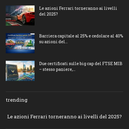
Le azioni Ferrari torneranno ai livelli
del 2025?
Barriera capitale al 25% e cedolare al 40%
su azioni del...
Due certificati sulle big cap del FTSE MIB
– stesso paniere,...
trending
Le azioni Ferrari torneranno ai livelli del 2025?