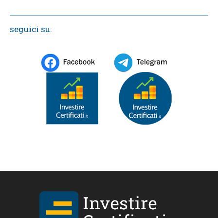
seguici su: