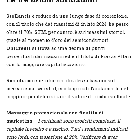
Stellantis
è reduce da una lunga fase di correzione,
con il titolo che dai massimi di inizio 2024 ha perso
oltre il 70%.
STM
, per contro, è sui massimi storici,
grazie al momento d’oro dei semiconduttori.
UniCredit
si trova ad una decina di punti
percentuali dai massimi ed è il titolo di Piazza Affari
con la maggiore capitalizzazione.
Ricordiamo che i due certificates si basano sul
meccanismo worst of, conta quindi l’andamento del
peggiore per determinare il valore di rimborso finale.
Messaggio promozionale con finalità di
marketing
–
I certificati sono prodotti complessi. Il
capitale investito è a rischio. Tutti i rendimenti indicati
sono lordi, con tassazione al 26%
.
Verificare di aver