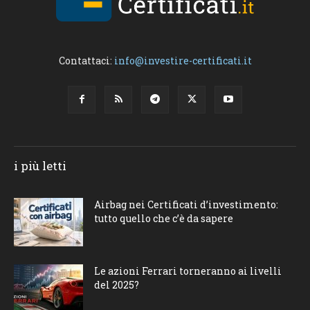
Contattaci:
info@investire-certificati.it
i più letti
Airbag nei Certificati d’investimento:
tutto quello che c’è da sapere
Le azioni Ferrari torneranno ai livelli
del 2025?