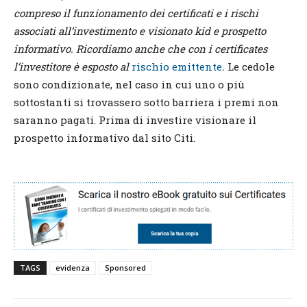
compreso il fun
z
ionamento dei certificati e i rischi
associati all’investimento e visionato kid e prospetto
informativo. Ricordiamo anche che con i certificates
l’investitore è esposto al
rischio emittente
.
Le cedole
sono condizionate, nel caso in cui uno o più
sottostanti si trovassero sotto barriera i premi non
saranno pagati. Prima di investire visionare il
prospetto informativo dal sito Citi.
TAGS
evidenza
Sponsored