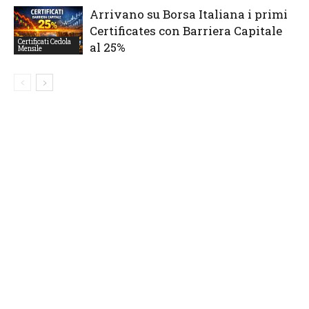
Arrivano su Borsa Italiana i primi
Certificates con Barriera Capitale
Certificati Cedola
al 25%
Mensile