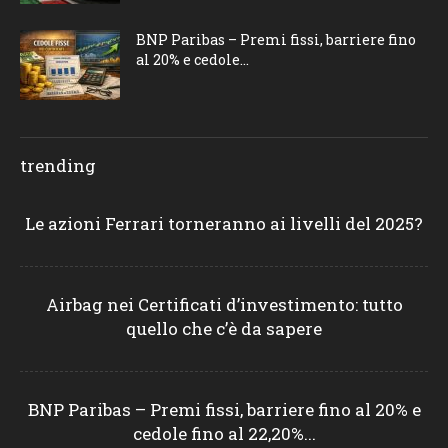
BNP Paribas – Premi fissi, barriere fino
al 20% e cedole...
trending
Le azioni Ferrari torneranno ai livelli del 2025?
Airbag nei Certificati d’investimento: tutto
quello che c’è da sapere
BNP Paribas – Premi fissi, barriere fino al 20% e
cedole fino al 22,20%...