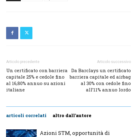
Articolo precedente
Articolo successivo
Un certificato con barriera
Da Barclays un certificato
capitale 25% e cedole fino
barriera capitale ed airbag
al 16,80% annuo su azioni
al 30% con cedole fino
italiane
all’11% annuo lordo
articoli correlati
altro dall'autore
Azioni STM, opportunità di