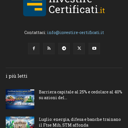
Contattaci:
info@investire-certificati.it
i più letti
Barriera capitale al 25% e cedolare al 40%
su azioni del...
Luglio: energia, difesa e banche trainano
il Ftse Mib, STM affonda