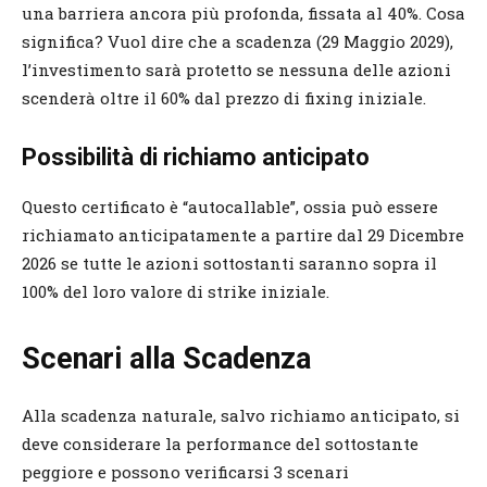
una barriera ancora più profonda, fissata al 40%. Cosa
significa? Vuol dire che a scadenza (29 Maggio 2029),
l’investimento sarà protetto se nessuna delle azioni
scenderà oltre il 60% dal prezzo di fixing iniziale.
Possibilità di richiamo anticipato
Questo certificato è “autocallable”, ossia può essere
richiamato anticipatamente a partire dal 29 Dicembre
2026 se tutte le azioni sottostanti saranno sopra il
100% del loro valore di strike iniziale.
Scenari alla Scadenza
Alla scadenza naturale, salvo richiamo anticipato, si
deve considerare la performance del sottostante
peggiore e possono verificarsi 3 scenari