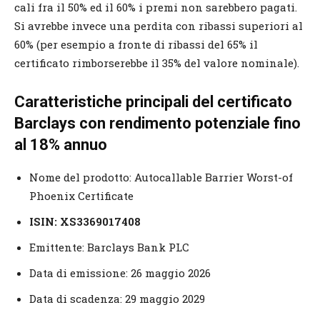
cali fra il 50% ed il 60% i premi non sarebbero pagati.
Si avrebbe invece una perdita con ribassi superiori al
60% (per esempio a fronte di ribassi del 65% il
certificato rimborserebbe il 35% del valore nominale).
Caratteristiche principali del certificato
Barclays con rendimento potenziale fino
al 18% annuo
Nome del prodotto: Autocallable Barrier Worst-of
Phoenix Certificate
ISIN: XS3369017408
Emittente: Barclays Bank PLC
Data di emissione: 26 maggio 2026
Data di scadenza: 29 maggio 2029