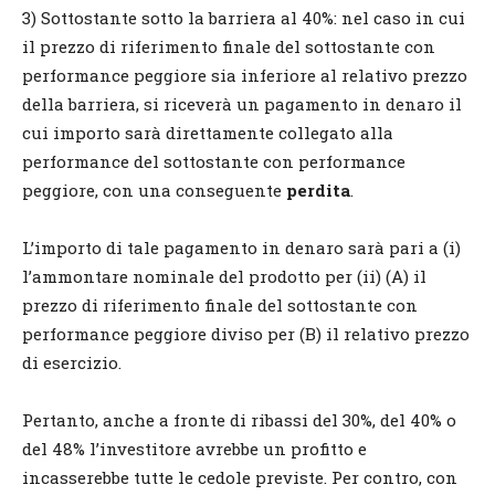
3) Sottostante sotto la barriera al 40%: nel caso in cui
il prezzo di riferimento finale del sottostante con
performance peggiore sia inferiore al relativo prezzo
della barriera, si riceverà un pagamento in denaro il
cui importo sarà direttamente collegato alla
performance del sottostante con performance
peggiore, con una conseguente
perdita
.
L’importo di tale pagamento in denaro sarà pari a (i)
l’ammontare nominale del prodotto per (ii) (A) il
prezzo di riferimento finale del sottostante con
performance peggiore diviso per (B) il relativo prezzo
di esercizio.
Pertanto, anche a fronte di ribassi del 30%, del 40% o
del 48% l’investitore avrebbe un profitto e
incasserebbe tutte le cedole previste. Per contro, con