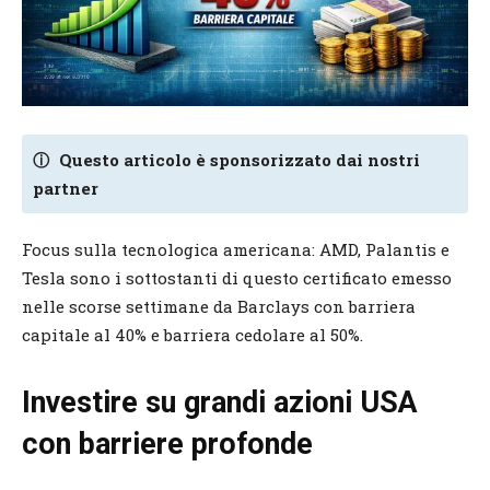
ⓘ
Questo articolo è sponsorizzato dai nostri
partner
Focus sulla tecnologica americana: AMD, Palantis e
Tesla sono i sottostanti di questo certificato emesso
nelle scorse settimane da Barclays con barriera
capitale al 40% e barriera cedolare al 50%.
Investire su grandi azioni USA
con barriere profonde