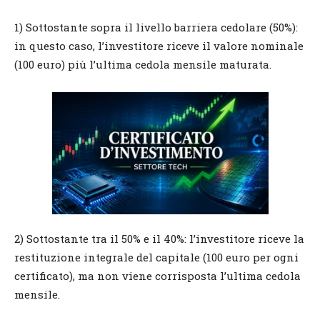
1) Sottostante sopra il livello barriera cedolare (50%):
in questo caso, l’investitore riceve il valore nominale
(100 euro) più l’ultima cedola mensile maturata.
2) Sottostante tra il 50% e il 40%: l’investitore riceve la
restituzione integrale del capitale (100 euro per ogni
certificato), ma non viene corrisposta l’ultima cedola
mensile.