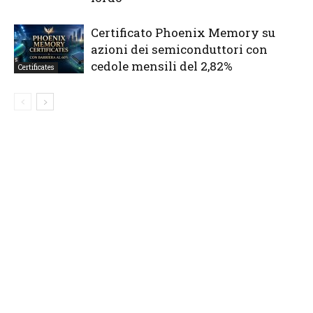
Certificato Phoenix Memory su
azioni dei semiconduttori con
cedole mensili del 2,82%
Certificates