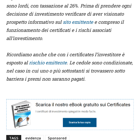
sono lordi, con tassazione al 26%. Prima di prendere ogni
decisione di investimento verificare di aver visionato
prospetto informativo sul
sito emittente
e compreso il
funzionamento dei certificati e i rischi associati
all’investimento.
Ricordiamo anche che con i certificates l’investitore è
esposto al
rischio emittente
. Le cedole sono condizionate,
nel caso in cui uno o più sottostanti si trovassero sotto
barriera i premi non saranno pagati.
TAGS
evidenza
Sponsored