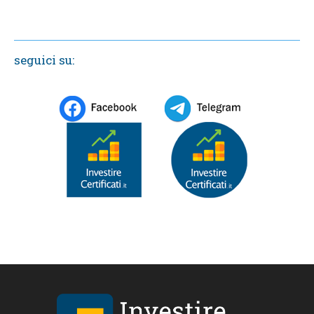
seguici su: