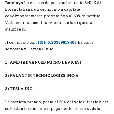
Barclays
ha emesso da poco sul mercato SeDeX di
Borsa Italiana un certificato a capitale
condizionatamente protetto fino al 60% di perdita.
Vediamo insieme il funzionamento di questo
strumento.
Il certificato con
ISIN XS3369017408
ha come
sottostanti 3 azioni USA:
1) AMD (ADVANCED MICRO DEVICES)
2) PALANTIR TECHNOLOGIES INC-A
3) TESLA INC.
La barriera premio, posta al 50% dei valori iniziali dei
sottostanti, consente il pagamento di una
cedola