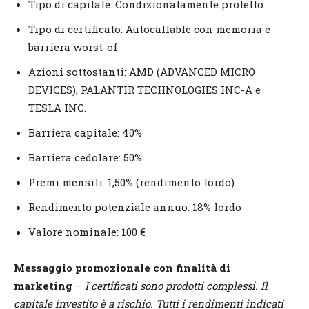
Tipo di capitale: Condizionatamente protetto
Tipo di certificato: Autocallable con memoria e
barriera worst-of
Azioni sottostanti: AMD (ADVANCED MICRO
DEVICES), PALANTIR TECHNOLOGIES INC-A e
TESLA INC.
Barriera capitale: 40%
Barriera cedolare: 50%
Premi mensili: 1,50% (rendimento lordo)
Rendimento potenziale annuo: 18% lordo
Valore nominale: 100 €
Messaggio promozionale con finalità di
marketing
–
I certificati sono prodotti complessi. Il
capitale investito è a rischio. Tutti i rendimenti indicati