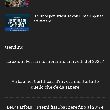
Un libro per investire con l’intelligenza
artificiale
trending
Le azioni Ferrari torneranno ai livelli del 2025?
Airbag nei Certificati d’investimento: tutto
quello che c’è da sapere
BNP Paribas – Premi fissi, barriere fino al 20% e