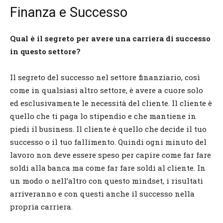
Finanza e Successo
Qual è il segreto per avere una carriera di successo
in questo settore?
Il segreto del successo nel settore finanziario, così
come in qualsiasi altro settore, è avere a cuore solo
ed esclusivamente le necessità del cliente. Il cliente è
quello che ti paga lo stipendio e che mantiene in
piedi il business. Il cliente è quello che decide il tuo
successo o il tuo fallimento. Quindi ogni minuto del
lavoro non deve essere speso per capire come far fare
soldi alla banca ma come far fare soldi al cliente. In
un modo o nell’altro con questo mindset, i risultati
arriveranno e con questi anche il successo nella
propria carriera.