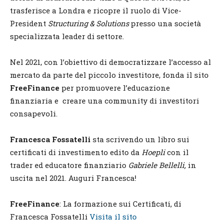
trasferisce a Londra e ricopre il ruolo di Vice-
President
Structuring & Solutions
presso una società
specializzata leader di settore.
Nel 2021, con l’obiettivo di democratizzare l’accesso al
mercato da parte del piccolo investitore, fonda il sito
FreeFinance
per promuovere l’educazione
finanziaria e creare una community di investitori
consapevoli.
Francesca Fossatelli
sta scrivendo un libro sui
certificati di investimento edito da
Hoepli
con il
trader ed educatore finanziario
Gabriele Bellelli,
in
uscita nel 2021. Auguri Francesca!
FreeFinance
: La formazione sui Certificati, di
Francesca Fossatelli
Visita il sito