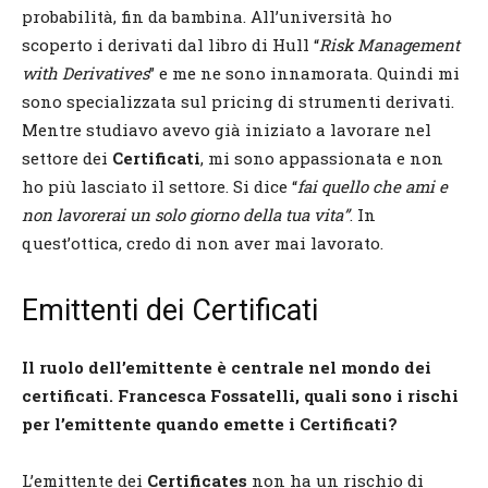
probabilità, fin da bambina. All’università ho
scoperto i derivati dal libro di Hull “
Risk Management
with Derivatives
” e me ne sono innamorata. Quindi mi
sono specializzata sul pricing di strumenti derivati.
Mentre studiavo avevo già iniziato a lavorare nel
settore dei
Certificati
, mi sono appassionata e non
ho più lasciato il settore. Si dice “
fai quello che ami e
non lavorerai un solo giorno della tua vita”
. In
quest’ottica, credo di non aver mai lavorato.
Emittenti dei Certificati
Il ruolo dell’emittente è centrale nel mondo dei
certificati. Francesca Fossatelli, quali sono i rischi
per l’emittente quando emette i Certificati?
L’emittente dei
Certificates
non ha un rischio di