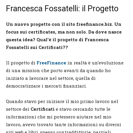
Francesca Fossatelli: il Progetto
Un nuovo progetto con il sito freefinance.biz. Un
focus sui certificates, ma non solo. Da dove nasce
questa idea? Qual’è il progetto di Francesca
Fossatelli sui Certificati??
Il progetto di
FreeFinance
in realtà è un’evoluzione
di una mission che porto avanti da quando ho
iniziato a lavorare nel settore, quella di
democratizzare i mercati finanziari.
Quando stavo per iniziare il mio primo lavoro nel
settore dei
Certificati
e stavo cercando tutte le
informazioni che mi potessero aiutare nel mio
lavoro, avevo trovato tante informazioni su diversi
siti web e libri, spesso contraddittorie, parziali,