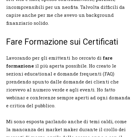
incomprensibili per un neofita. Talvolta difficili da
capire anche per me che avevo un background
finanziario solido.
Fare Formazione sui Certificati
Lavorando per gli emittenti ho cercato di
fare
formazione
il più aperta possibile. Ho creato le
sezioni educational e domande frequenti (FAQ)
prendendo spunto dalle domande dei clienti che
ricevevo al numero verde e agli eventi. Ho fatto
webinar e conferenze sempre aperti ad ogni domanda
e critica del pubblico.
Mi sono esposta parlando anche di temi caldi, come
la mancanza dei market maker durante il crollo dei