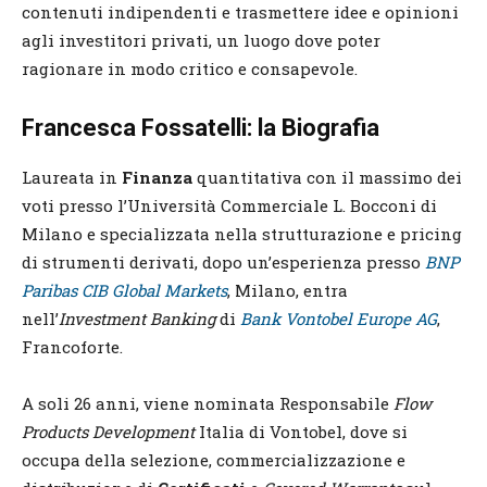
contenuti indipendenti e trasmettere idee e opinioni
agli investitori privati, un luogo dove poter
ragionare in modo critico e consapevole.
Francesca Fossatelli: la Biografia
Laureata in
Finanza
quantitativa con il massimo dei
voti presso l’Università Commerciale L. Bocconi di
Milano e specializzata nella strutturazione e pricing
di strumenti derivati, dopo un’esperienza presso
BNP
Paribas CIB Global Markets
, Milano, entra
nell’
Investment Banking
di
Bank Vontobel Europe AG
,
Francoforte.
A soli 26 anni, viene nominata Responsabile
Flow
Products Development
Italia di Vontobel, dove si
occupa della selezione, commercializzazione e