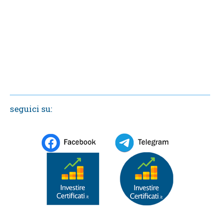
seguici su: