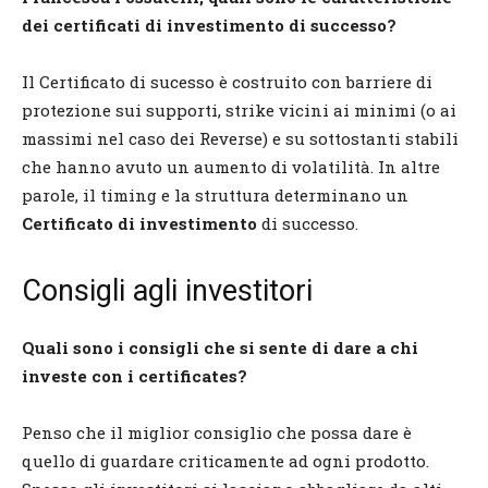
dei certificati di investimento di successo?
Il Certificato di sucesso è costruito con barriere di
protezione sui supporti, strike vicini ai minimi (o ai
massimi nel caso dei Reverse) e su sottostanti stabili
che hanno avuto un aumento di volatilità. In altre
parole, il timing e la struttura determinano un
Certificato di investimento
di successo.
Consigli agli investitori
Quali sono i consigli che si sente di dare a chi
investe con i certificates?
Penso che il miglior consiglio che possa dare è
quello di guardare criticamente ad ogni prodotto.