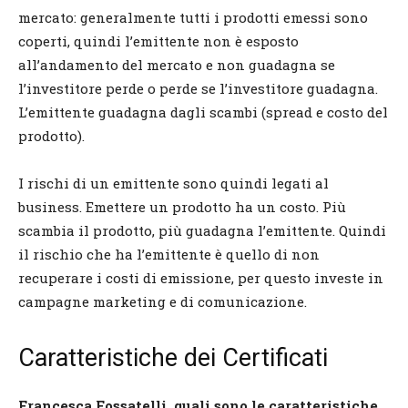
mercato: generalmente tutti i prodotti emessi sono
coperti, quindi l’emittente non è esposto
all’andamento del mercato e non guadagna se
l’investitore perde o perde se l’investitore guadagna.
L’emittente guadagna dagli scambi (spread e costo del
prodotto).
I rischi di un emittente sono quindi legati al
business. Emettere un prodotto ha un costo. Più
scambia il prodotto, più guadagna l’emittente. Quindi
il rischio che ha l’emittente è quello di non
recuperare i costi di emissione, per questo investe in
campagne marketing e di comunicazione.
Caratteristiche dei Certificati
Francesca Fossatelli, quali sono le caratteristiche