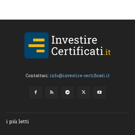
Contattaci:
info@investire-certificati.it
i più letti