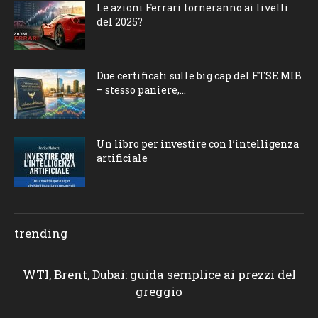
Le azioni Ferrari torneranno ai livelli
del 2025?
Due certificati sulle big cap del FTSE MIB
– stesso paniere,...
Un libro per investire con l’intelligenza
artificiale
trending
WTI, Brent, Dubai: guida semplice ai prezzi del
greggio