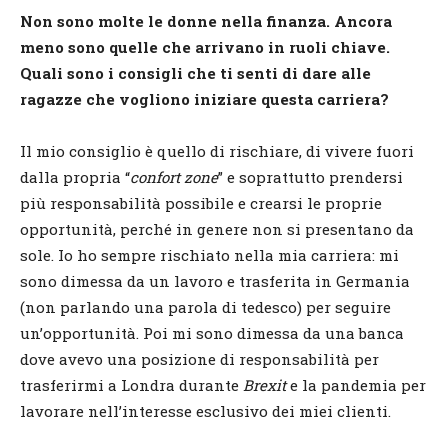
Non sono molte le donne nella finanza. Ancora
meno sono quelle che arrivano in ruoli chiave.
Quali sono i consigli che ti senti di dare alle
ragazze che vogliono iniziare questa carriera?
Il mio consiglio è quello di rischiare, di vivere fuori
dalla propria “
confort zone
” e soprattutto prendersi
più responsabilità possibile e crearsi le proprie
opportunità, perché in genere non si presentano da
sole. Io ho sempre rischiato nella mia carriera: mi
sono dimessa da un lavoro e trasferita in Germania
(non parlando una parola di tedesco) per seguire
un’opportunità. Poi mi sono dimessa da una banca
dove avevo una posizione di responsabilità per
trasferirmi a Londra durante
Brexit
e la pandemia per
lavorare nell’interesse esclusivo dei miei clienti.