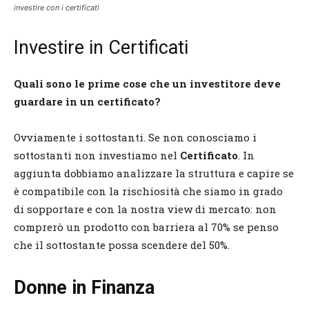
investire con i certificati
Investire in Certificati
Quali sono le prime cose che un investitore deve
guardare in un certificato?
Ovviamente i sottostanti. Se non conosciamo i
sottostanti non investiamo nel
Certificato
. In
aggiunta dobbiamo analizzare la struttura e capire se
è compatibile con la rischiosità che siamo in grado
di sopportare e con la nostra view di mercato: non
comprerò un prodotto con barriera al 70% se penso
che il sottostante possa scendere del 50%.
Donne in Finanza