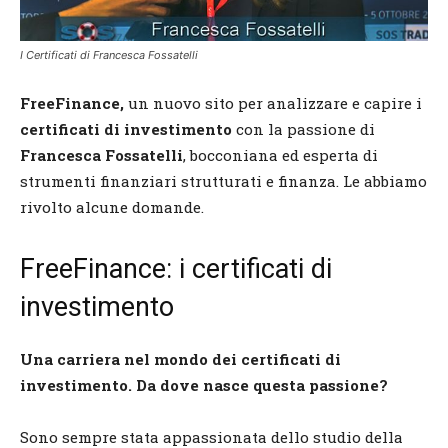
I Certificati di Francesca Fossatelli
FreeFinance,
un nuovo sito per analizzare e capire i
certificati di investimento
con la passione di
Francesca Fossatelli
, bocconiana ed esperta di
strumenti finanziari strutturati e finanza. Le abbiamo
rivolto alcune domande.
FreeFinance: i certificati di
investimento
Una carriera nel mondo dei certificati di
investimento. Da dove nasce questa passione?
Sono sempre stata appassionata dello studio della