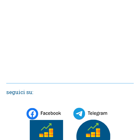
seguici su: