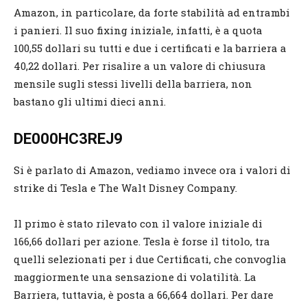
Amazon, in particolare, da forte stabilità ad entrambi
i panieri. Il suo fixing iniziale, infatti, è a quota
100,55 dollari su tutti e due i certificati e la barriera a
40,22 dollari. Per risalire a un valore di chiusura
mensile sugli stessi livelli della barriera, non
bastano gli ultimi dieci anni.
DE000HC3REJ9
Si è parlato di Amazon, vediamo invece ora i valori di
strike di Tesla e The Walt Disney Company.
Il primo è stato rilevato con il valore iniziale di
166,66 dollari per azione. Tesla è forse il titolo, tra
quelli selezionati per i due Certificati, che convoglia
maggiormente una sensazione di volatilità. La
Barriera, tuttavia, è posta a 66,664 dollari. Per dare