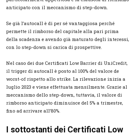
anticipato con il meccanismo di step-down.
Se già l’autocall è di per sé vantaggiosa perché
permette il rimborso del capitale alla pari prima
della scadenza e avendo già maturato degli interessi,
con lo step-down si carica di prospettive.
Nel caso dei due Certificati Low Barrier di UniCredit,
il trigger di autocall è posto al 100% del valore de
worst-of rispetto allo strike. La rilevazione inizia a
luglio 2023 e viene effettuata mensilmente. Grazie al
meccanismo dello step-down, tuttavia, il valore di
rimborso anticipato diminuisce del 5% a trimestre,
fino ad arrivare all’80%.
I sottostanti dei Certificati Low