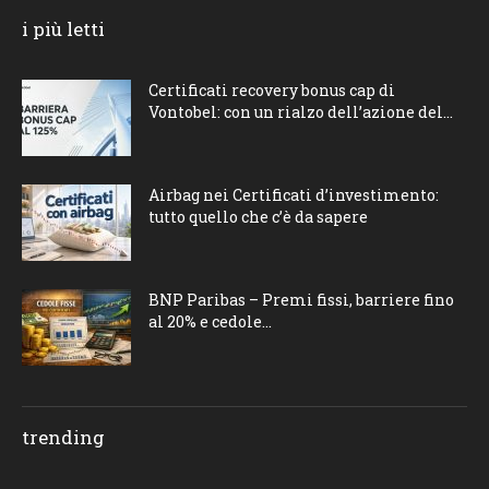
i più letti
Certificati recovery bonus cap di
Vontobel: con un rialzo dell’azione del...
Airbag nei Certificati d’investimento:
tutto quello che c’è da sapere
BNP Paribas – Premi fissi, barriere fino
al 20% e cedole...
trending