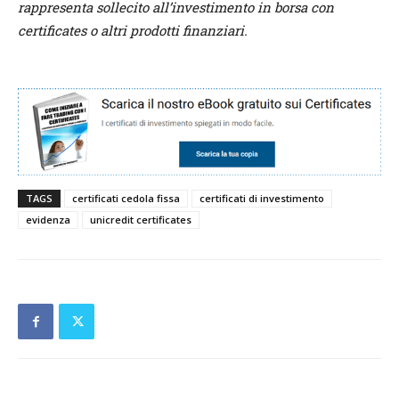
rappresenta sollecito all’investimento in borsa con
certificates o altri prodotti finanziari.
TAGS
certificati cedola fissa
certificati di investimento
evidenza
unicredit certificates