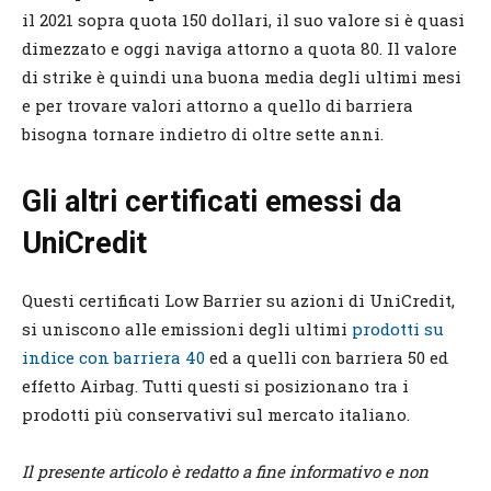
il 2021 sopra quota 150 dollari, il suo valore si è quasi
dimezzato e oggi naviga attorno a quota 80. Il valore
di strike è quindi una buona media degli ultimi mesi
e per trovare valori attorno a quello di barriera
bisogna tornare indietro di oltre sette anni.
Gli altri certificati emessi da
UniCredit
Questi certificati Low Barrier su azioni di UniCredit,
si uniscono alle emissioni degli ultimi
prodotti su
indice con barriera 40
ed a quelli con barriera 50 ed
effetto Airbag. Tutti questi si posizionano tra i
prodotti più conservativi sul mercato italiano.
Il presente articolo è redatto a fine informativo e non