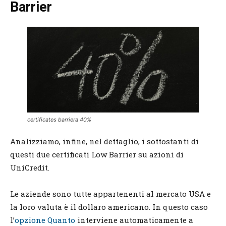
Barrier
certificates barriera 40%
Analizziamo, infine, nel dettaglio, i sottostanti di
questi due certificati Low Barrier su azioni di
UniCredit.
Le aziende sono tutte appartenenti al mercato USA e
la loro valuta è il dollaro americano. In questo caso
l’
opzione Quanto
interviene automaticamente a