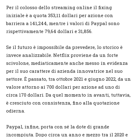
Per il colosso dello streaming online il fixing
iniziale è a quota 353,11 dollari per azione con
barriera a 141,244, mentre i valori di Paypal sono
rispettivamente 79,64 dollari e 31,856.
Se il futuro è impossibile da prevedere, lo storico è
invece analizzabile. Netflix proviene da un forte
scivolone, mediaticamente anche messo in evidenza
per il suo carattere di azienda innovatrice nel suo
settore. È passato, tra ottobre 2021 e giugno 2022, da un
valore attorno ai 700 dollari per azione ad uno di
circa 170 dollari. Da quel momento in avanti, tuttavia,
è cresciuto con consistenza, fino alla quotazione
odierna.
Paypal, infine, porta con sé la dote di grande
incompiuta. Dopo circa un anno e mezzo tra il 2020 e