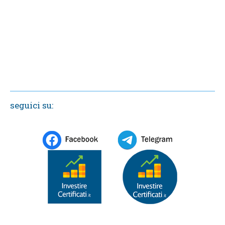
seguici su: