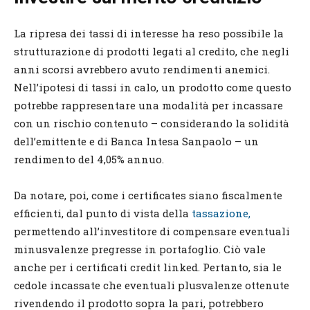
La ripresa dei tassi di interesse ha reso possibile la
strutturazione di prodotti legati al credito, che negli
anni scorsi avrebbero avuto rendimenti anemici.
Nell’ipotesi di tassi in calo, un prodotto come questo
potrebbe rappresentare una modalità per incassare
con un rischio contenuto – considerando la solidità
dell’emittente e di Banca Intesa Sanpaolo – un
rendimento del 4,05% annuo.
Da notare, poi, come i certificates siano fiscalmente
efficienti, dal punto di vista della
tassazione,
permettendo all’investitore di compensare eventuali
minusvalenze pregresse in portafoglio. Ciò vale
anche per i certificati credit linked. Pertanto, sia le
cedole incassate che eventuali plusvalenze ottenute
rivendendo il prodotto sopra la pari, potrebbero