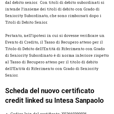
dal debito senior. Con titoli di debito subordinati si
intende l’insieme dei titoli di debito con Grado di
Seniority Subordinato, che sono rimborsati dopo i
Titoli di Debito Senior.
Pertanto, nell’ipotesi in cui si dovesse verificare un
Evento di Credito, il Tasso di Recupero atteso per il
Titolo di Debito dell’Entità di Riferimento con Grado
di Seniority Subordinato è di norma inferiore rispetto
al Tasso di Recupero atteso per il titolo di debito
dell’Entità di Riferimento con Grado di Seniority
Senior.
Scheda del nuovo certificato
credit linked su Intesa Sanpaolo
Codice Isin del certificato: XS2660390936