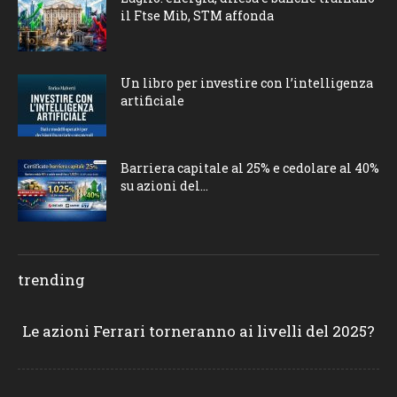
il Ftse Mib, STM affonda
Un libro per investire con l’intelligenza
artificiale
Barriera capitale al 25% e cedolare al 40%
su azioni del...
trending
Le azioni Ferrari torneranno ai livelli del 2025?