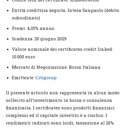
Entità creditizia seguita: Intesa Sanpaolo (debito
subordinato)
Premi: 4,05% annuo
Scadenza: 20 giugno 2029
Valore nominale dei certificates credit linked:
10.000 euro
Mercato di Negoziazione: Borsa Italiana
Emittente:
Citigroup
Il presente articolo non rappresenta in alcun modo
sollecito all’investimento in borsa o consulenza
finanziaria. I certificates sono prodotti finanziari
complessi ed il capitale investito è a rischio. I
rendimenti indicati sono lordi, tassazione al 26%.