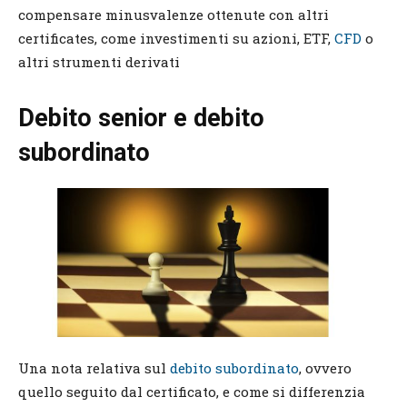
compensare minusvalenze ottenute con altri
certificates, come investimenti su azioni, ETF,
CFD
o
altri strumenti derivati
Debito senior e debito
subordinato
Una nota relativa sul
debito subordinato
, ovvero
quello seguito dal certificato, e come si differenzia