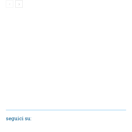
seguici su: