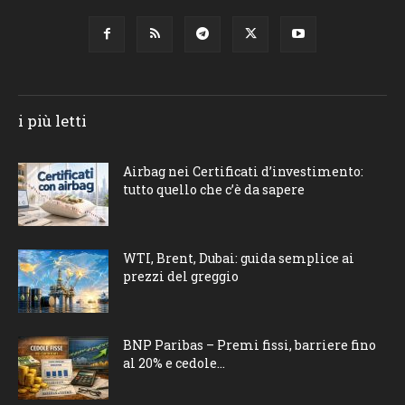
i più letti
Airbag nei Certificati d’investimento:
tutto quello che c’è da sapere
WTI, Brent, Dubai: guida semplice ai
prezzi del greggio
BNP Paribas – Premi fissi, barriere fino
al 20% e cedole...