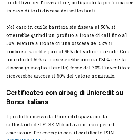
protettivo per l’investitore, mitigando la performance
in caso di forti discese dei sottostanti.
Nel caso in cui la barriera sia fissata al 50%, si
otterrebbe quindi un profitto a fronte di cali fino al
50%. Mentre a fronte di una discesa del 52% il
rimborso sarebbe pari al 96% del valore iniziale. Con
un calo del 60% si incasserebbe ancora l’80% e se la
discesa (o meglio il crollo) fosse del 70% l’investitore
riceverebbe ancora il 60% del valore nominale.
Certificates con airbag di Unicredit su
Borsa italiana
I prodotti emessi da Unicredit spaziano da
sottostanti del FTSE Mib ad azioni europee ed
americane. Per esempio con il certificato ISIN