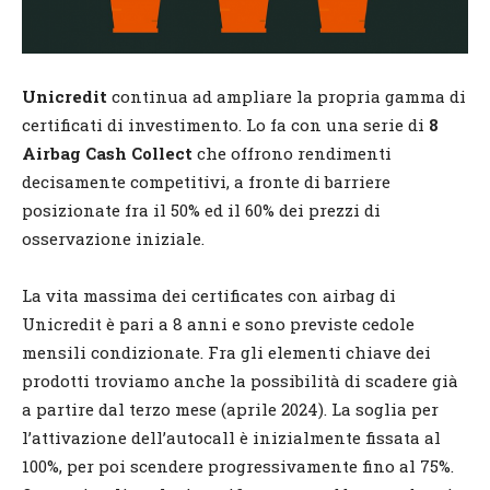
Unicredit
continua ad ampliare la propria gamma di
certificati di investimento. Lo fa con una serie di
8
Airbag Cash Collect
che offrono rendimenti
decisamente competitivi, a fronte di barriere
posizionate fra il 50% ed il 60% dei prezzi di
osservazione iniziale.
La vita massima dei certificates con airbag di
Unicredit è pari a 8 anni e sono previste cedole
mensili condizionate. Fra gli elementi chiave dei
prodotti troviamo anche la possibilità di scadere già
a partire dal terzo mese (aprile 2024). La soglia per
l’attivazione dell’autocall è inizialmente fissata al
100%, per poi scendere progressivamente fino al 75%.