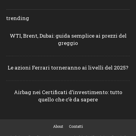
trending
WTI, Brent, Dubai: guida semplice ai prezzi del
greggio
Le azioni Ferrari torneranno ai livelli del 2025?
Airbag nei Certificati d’investimento: tutto
quello che c’è da sapere
About
Contatti