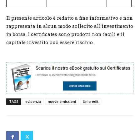
(5
Il presente articolo è redatto a fine informativo e non
rappresenta in alcun modo sollecito all’investimento
in borsa. I certificates sono prodotti non facili e il
capitale investito può essere rischio.
TAGS
evidenza
nuove emissioni
Unicredit