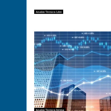
Analisi Tecnica Libri
Analisi Tecnica Intesa