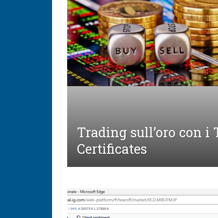
Trading sull’oro con i
Certificates