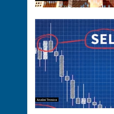
Analisi Tecnica