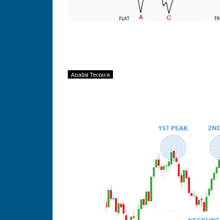
Analisi Tecnica