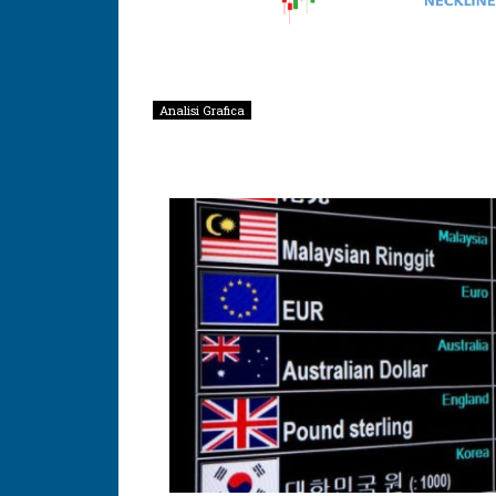
Analisi Grafica