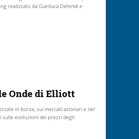
ding realizzato da Gianluca Defendi e
le Onde di Elliott
lizzate in borsa, sui mercati azionari e nel
 sulle evoluzioni dei prezzi degli