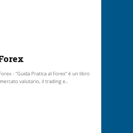
 Forex
Forex - "Guida Pratica al Forex" è un libro
mercato valutario, il trading e...