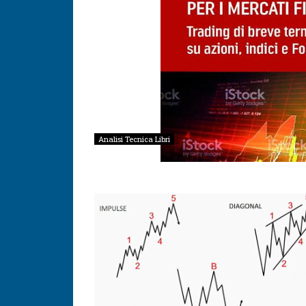
Analisi Tecnica Libri