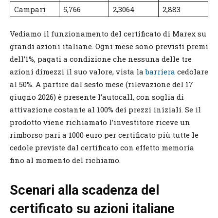
Campari
5,766
2,3064
2,883
Vediamo il funzionamento del certificato di Marex su
grandi azioni italiane. Ogni mese sono previsti premi
dell’1%, pagati a condizione che nessuna delle tre
azioni dimezzi il suo valore, vista la
barriera
cedolare
al 50%. A partire dal sesto mese (rilevazione del 17
giugno 2026) è presente l’autocall, con soglia di
attivazione costante al 100% dei prezzi iniziali. Se il
prodotto viene richiamato l’investitore riceve un
rimborso pari a 1000 euro per certificato più tutte le
cedole previste dal certificato con effetto memoria
fino al momento del richiamo.
Scenari alla scadenza del
certificato su azioni italiane