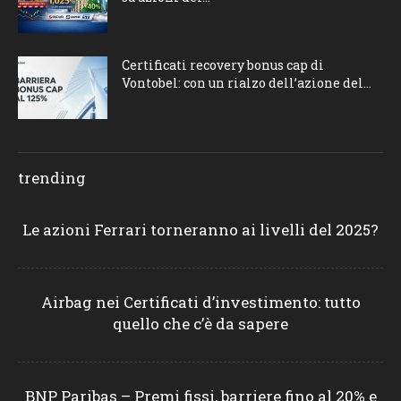
Certificati recovery bonus cap di
Vontobel: con un rialzo dell’azione del...
trending
Le azioni Ferrari torneranno ai livelli del 2025?
Airbag nei Certificati d’investimento: tutto
quello che c’è da sapere
BNP Paribas – Premi fissi, barriere fino al 20% e