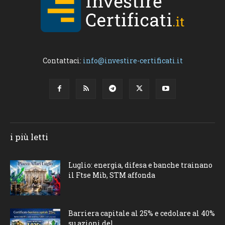
Contattaci:
info@investire-certificati.it
i più letti
Luglio: energia, difesa e banche trainano
il Ftse Mib, STM affonda
Barriera capitale al 25% e cedolare al 40%
su azioni del...