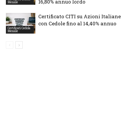
16,80% annuo lordo
Mensile
Certificato CITI su Azioni Italiane
con Cedole fino al 14,40% annuo
Certificati Cedola
Mensile