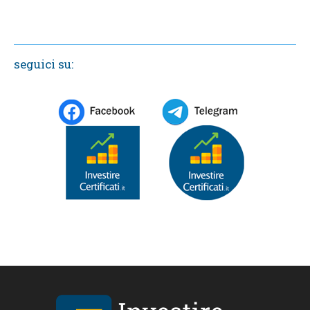
seguici su: