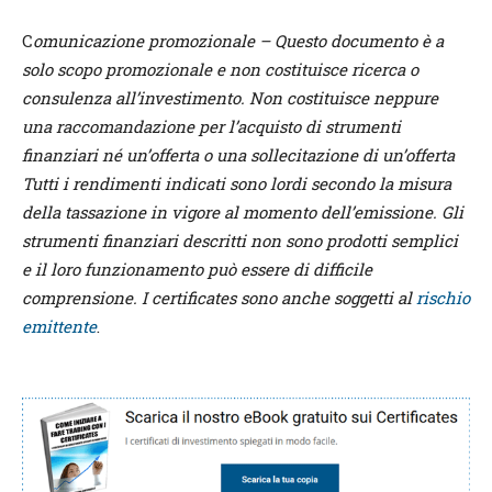
C
omunicazione promozionale – Questo documento è a
solo scopo promozionale e non costituisce ricerca o
consulenza all’investimento. Non costituisce neppure
una raccomandazione per l’acquisto di strumenti
finanziari né un’offerta o una sollecitazione di un’offerta
Tutti i rendimenti indicati sono lordi secondo la misura
della tassazione in vigore al momento dell’emissione. Gli
strumenti finanziari descritti non sono prodotti semplici
e il loro funzionamento può essere di difficile
comprensione. I certificates sono anche soggetti al
rischio
emittente
.