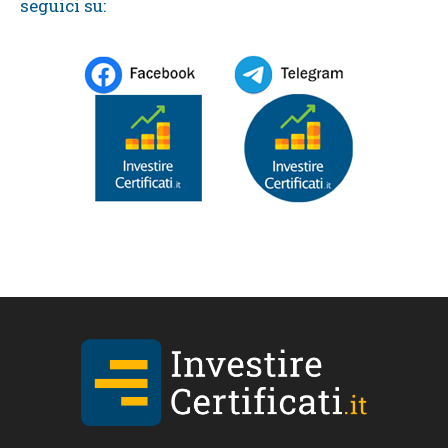
seguici su: