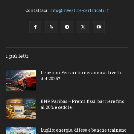
Contattaci:
info@investire-certificati.it
i più letti
Le azioni Ferrari torneranno ai livelli
del 2025?
BNP Paribas – Premi fissi, barriere fino
al 20% e cedole...
Luglio: energia, difesa e banche trainano