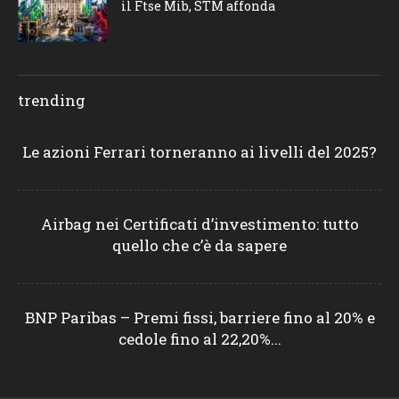
il Ftse Mib, STM affonda
trending
Le azioni Ferrari torneranno ai livelli del 2025?
Airbag nei Certificati d’investimento: tutto
quello che c’è da sapere
BNP Paribas – Premi fissi, barriere fino al 20% e
cedole fino al 22,20%...