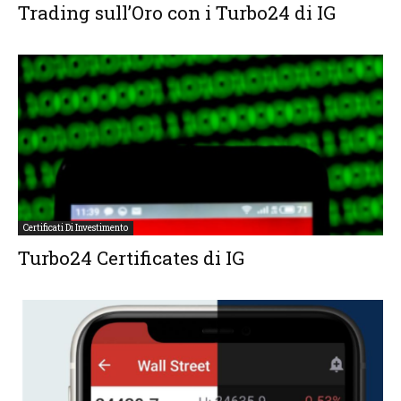
Trading sull’Oro con i Turbo24 di IG
Certificati Di Investimento
Turbo24 Certificates di IG