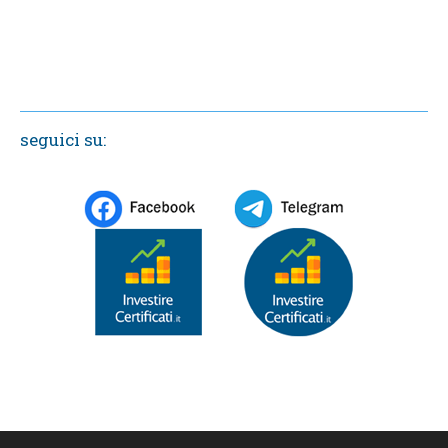
seguici su: