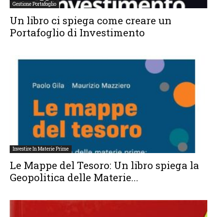
Gestione Portafoglio
Un libro ci spiega come creare un
Portafoglio di Investimento
Investire In Materie Prime
Le Mappe del Tesoro: Un libro spiega la
Geopolitica delle Materie...