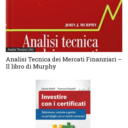
Analisi Tecnica Libri
Analisi Tecnica dei Mercati Finanziari –
Il libro di Murphy