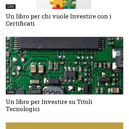
Libri
Un libro per chi vuole Investire con i
Certificati
Libri
Un libro per Investire su Titoli
Tecnologici