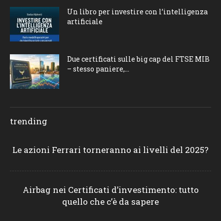
Un libro per investire con l’intelligenza
artificiale
Due certificati sulle big cap del FTSE MIB
– stesso paniere,...
trending
Le azioni Ferrari torneranno ai livelli del 2025?
Airbag nei Certificati d’investimento: tutto
quello che c’è da sapere