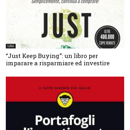
Libri
“Just Keep Buying”: un libro per
imparare a risparmiare ed investire