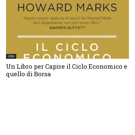
Libri
Un Libro per Capire il Ciclo Economico e
quello di Borsa