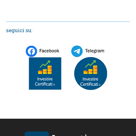
seguici su: