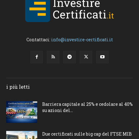
Contattaci:
info@investire-certificati.it
i più letti
Barriera capitale al 25% e cedolare al 40%
su azioni del...
Due certificati sulle big cap del FTSE MIB