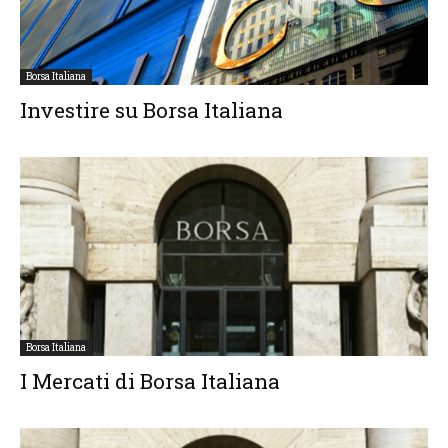
Borsa Italiana
Investire su Borsa Italiana
Borsa Italiana
I Mercati di Borsa Italiana