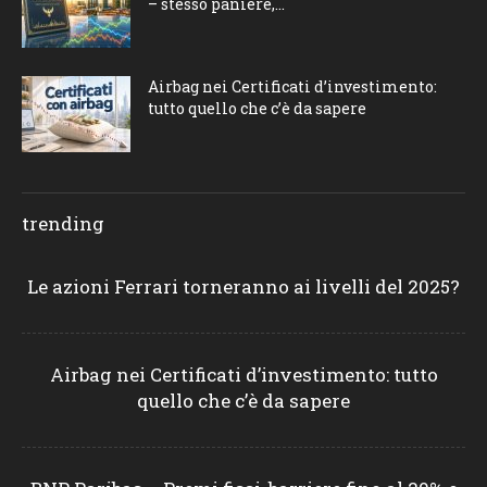
– stesso paniere,...
Airbag nei Certificati d’investimento:
tutto quello che c’è da sapere
trending
Le azioni Ferrari torneranno ai livelli del 2025?
Airbag nei Certificati d’investimento: tutto
quello che c’è da sapere