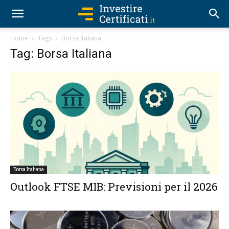
Home
Tags
Borsa Italiana
Tag: Borsa Italiana
Borsa Italiana
Outlook FTSE MIB: Previsioni per il 2026