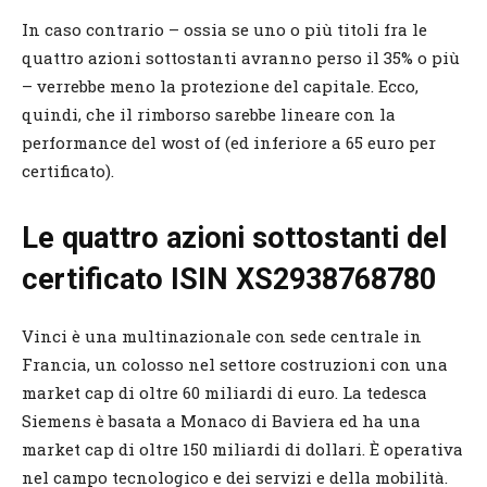
In caso contrario – ossia se uno o più titoli fra le
quattro azioni sottostanti avranno perso il 35% o più
– verrebbe meno la protezione del capitale. Ecco,
quindi, che il rimborso sarebbe lineare con la
performance del wost of (ed inferiore a 65 euro per
certificato).
Le quattro azioni sottostanti del
certificato ISIN XS2938768780
Vinci è una multinazionale con sede centrale in
Francia, un colosso nel settore costruzioni con una
market cap di oltre 60 miliardi di euro. La tedesca
Siemens è basata a Monaco di Baviera ed ha una
market cap di oltre 150 miliardi di dollari. È operativa
nel campo tecnologico e dei servizi e della mobilità.