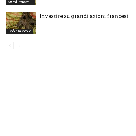
Azioni Francesi
Investire su grandi azioni francesi
Evidenza Mobile