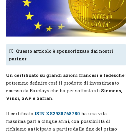
ⓘ
Questo articolo è sponsorizzato dai nostri
partner
Un certificato su grandi azioni francesi e tedesche
:
potremmo definire così il prodotto di investimento
emesso da Barclays che ha per sottostanti
Siemens,
Vinci, SAP e Safran
.
Il certificato
ISIN XS2938768780
ha una vita
massima pari a cinque anni, con possibilità di
richiamo anticipato a partire dalla fine del primo