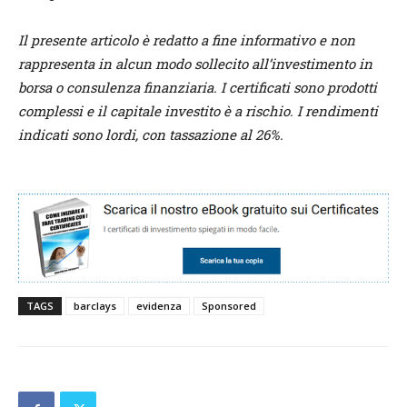
Il presente articolo è redatto a fine informativo e non
rappresenta in alcun modo sollecito all’investimento in
borsa o consulenza finanziaria. I certificati sono prodotti
complessi e il capitale investito è a rischio. I rendimenti
indicati sono lordi, con tassazione al 26%.
TAGS
barclays
evidenza
Sponsored