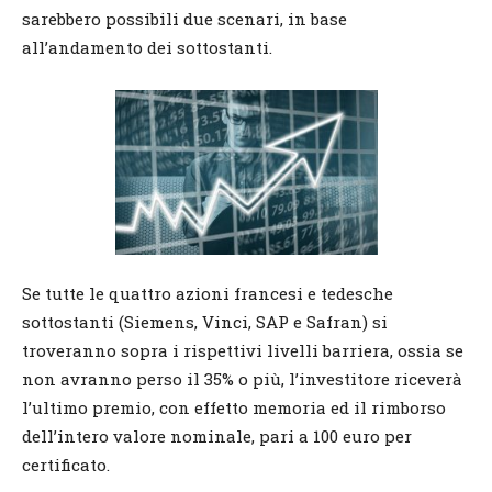
sarebbero possibili due scenari, in base
all’andamento dei sottostanti.
Se tutte le quattro azioni francesi e tedesche
sottostanti (Siemens, Vinci, SAP e Safran) si
troveranno sopra i rispettivi livelli barriera, ossia se
non avranno perso il 35% o più, l’investitore riceverà
l’ultimo premio, con effetto memoria ed il rimborso
dell’intero valore nominale, pari a 100 euro per
certificato.