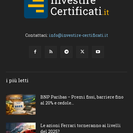
Contattaci:
info@investire-certificati.it
i più letti
BNP Paribas – Premi fissi, barriere fino
al 20% e cedole...
Le azioni Ferrari torneranno ai livelli
del 2025?