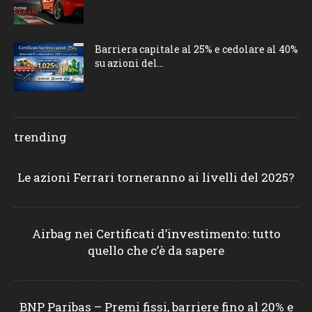
Barriera capitale al 25% e cedolare al 40%
su azioni del...
trending
Le azioni Ferrari torneranno ai livelli del 2025?
Airbag nei Certificati d’investimento: tutto
quello che c’è da sapere
BNP Paribas – Premi fissi, barriere fino al 20% e