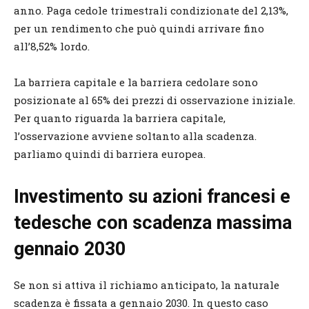
anno. Paga cedole trimestrali condizionate del 2,13%,
per un rendimento che può quindi arrivare fino
all’8,52% lordo.
La barriera capitale e la barriera cedolare sono
posizionate al 65% dei prezzi di osservazione iniziale.
Per quanto riguarda la barriera capitale,
l’osservazione avviene soltanto alla scadenza.
parliamo quindi di barriera europea.
Investimento su azioni francesi e
tedesche con scadenza massima
gennaio 2030
Se non si attiva il richiamo anticipato, la naturale
scadenza è fissata a gennaio 2030. In questo caso