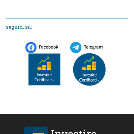
seguici su: