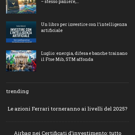
– stesso paniere,...
Un libro per investire con l’intelligenza
artificiale
Luglio: energia, difesa e banche trainano
il Ftse Mib, STM affonda
trending
Le azioni Ferrari torneranno ai livelli del 2025?
Airbag nei Certificati d’investimento: tutto