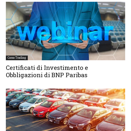
Corso Trading
Certificati di Investimento e
Obbligazioni di BNP Paribas