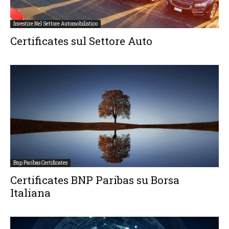
Investire Nel Settore Automobilistico
Certificates sul Settore Auto
Bnp Paribas Certificates
Certificates BNP Paribas su Borsa
Italiana