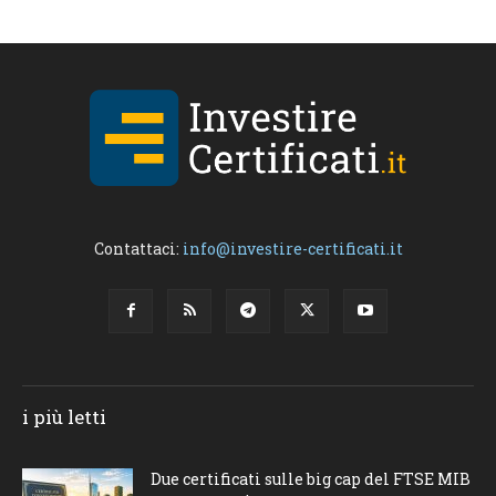
Contattaci:
info@investire-certificati.it
i più letti
Due certificati sulle big cap del FTSE MIB