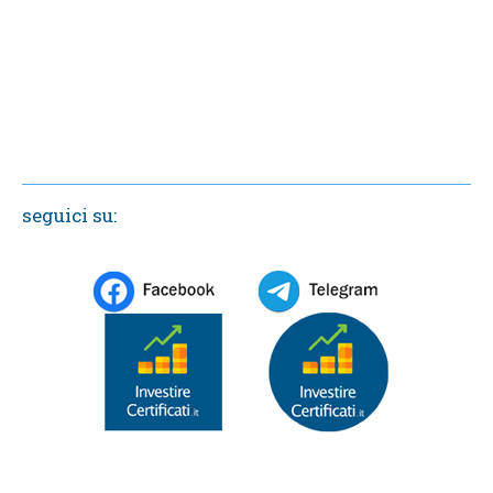
seguici su: