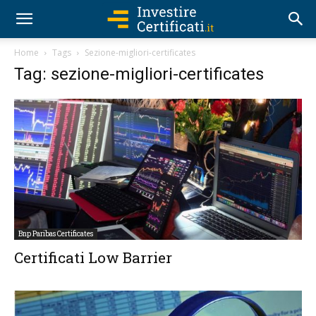
Home
Tags
Sezione-migliori-certificates
Tag: sezione-migliori-certificates
Bnp Paribas Certificates
Certificati Low Barrier