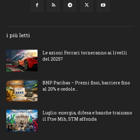
i più letti
Le azioni Ferrari torneranno ai livelli
del 2025?
BNP Paribas – Premi fissi, barriere fino
al 20% e cedole...
Luglio: energia, difesa e banche trainano
il Ftse Mib, STM affonda