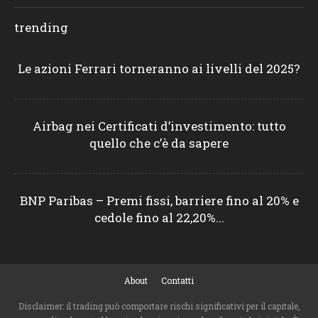
trending
Le azioni Ferrari torneranno ai livelli del 2025?
Airbag nei Certificati d’investimento: tutto
quello che c’è da sapere
BNP Paribas – Premi fissi, barriere fino al 20% e
cedole fino al 22,20%...
About
Contatti
Disclaimer: il trading può comportare rischi significativi per il capitale,