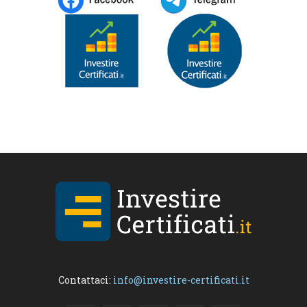
Contattaci:
info@investire-certificati.it