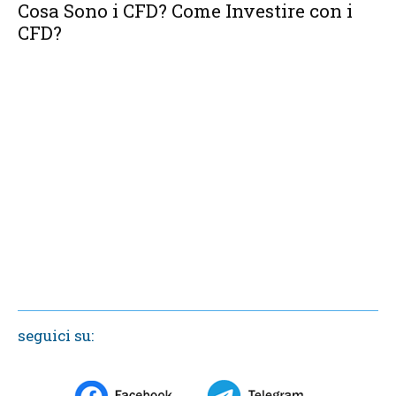
Cosa Sono i CFD? Come Investire con i
CFD?
seguici su: