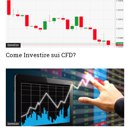
Investire
Come Investire sui CFD?
Investire