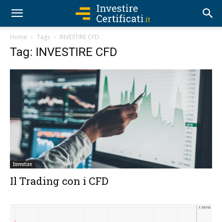
Home
Tags
INVESTIRE CFD
Tag: INVESTIRE CFD
Investire
Il Trading con i CFD