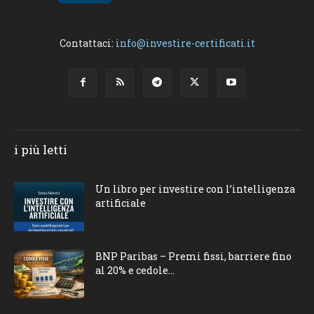
Contattaci:
info@investire-certificati.it
i più letti
Un libro per investire con l’intelligenza
artificiale
BNP Paribas – Premi fissi, barriere fino
al 20% e cedole...