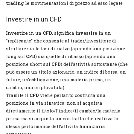
trading
le movimentazioni di prezzo ad esso legate.
Investire in un CFD
Investire
in un
CFD
, significa
investire
in un
“replicante” che consente al trader/investitore di
sfruttare sia le fasi di rialzo (aprendo una posizione
long sul
CFD
) sia quelle di ribasso (aprendo una
posizione short sul
CFD
) dell’attività sottostante (che
può essere un titolo azionario, un indice di borsa, un
future, un’obbligazione, una materia prima, un
cambio, una criptovaluta).
Tramite il
CFD
viene pertanto costruita una
posizione in via sintetica: non si acquista
direttamente il titolo/l’indice/il cambio/la materia
prima ma si acquista un contratto che realizza la
stessa performance dell’attività finanziaria