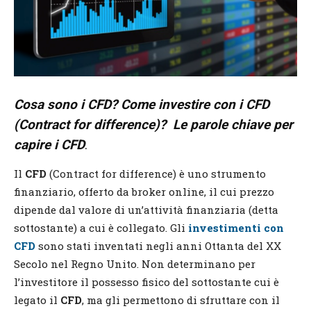
Cosa sono i CFD? Come investire con i CFD
(Contract for difference)? Le parole chiave per
capire i CFD
.
Il
CFD
(Contract for difference) è uno strumento
finanziario, offerto da broker online, il cui prezzo
dipende dal valore di un’attività finanziaria (detta
sottostante) a cui è collegato. Gli
investimenti con
CFD
sono stati inventati negli anni Ottanta del XX
Secolo nel Regno Unito. Non determinano per
l’investitore il possesso fisico del sottostante cui è
legato il
CFD
, ma gli permettono di sfruttare con il