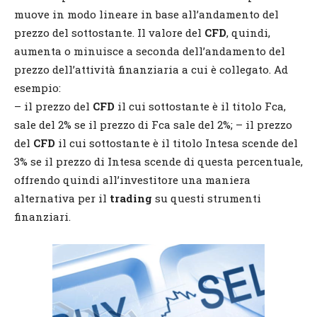
muove in modo lineare in base all’andamento del
prezzo del sottostante. Il valore del
CFD
, quindi,
aumenta o minuisce a seconda dell’andamento del
prezzo dell’attività finanziaria a cui è collegato. Ad
esempio:
– il prezzo del
CFD
il cui sottostante è il titolo Fca,
sale del 2% se il prezzo di Fca sale del 2%; – il prezzo
del
CFD
il cui sottostante è il titolo Intesa scende del
3% se il prezzo di Intesa scende di questa percentuale,
offrendo quindi all’investitore una maniera
alternativa per il
trading
su questi strumenti
finanziari.