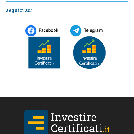
seguici su: