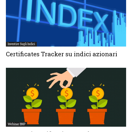
Investire Sugli Indici
Certificates Tracker su indici azionari
Webinar BNP