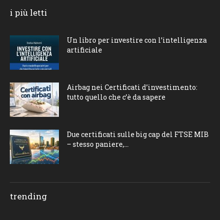
i più letti
Un libro per investire con l’intelligenza
artificiale
Airbag nei Certificati d’investimento:
tutto quello che c’è da sapere
Due certificati sulle big cap del FTSE MIB
– stesso paniere,...
trending