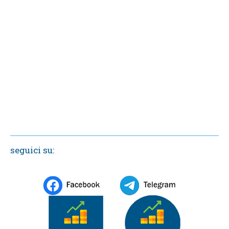
seguici su: