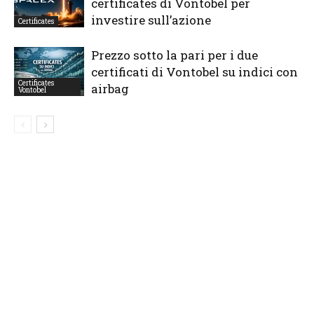
certificates di Vontobel per
investire sull’azione
Certificates
Prezzo sotto la pari per i due
certificati di Vontobel su indici con
Certificates
airbag
Vontobel