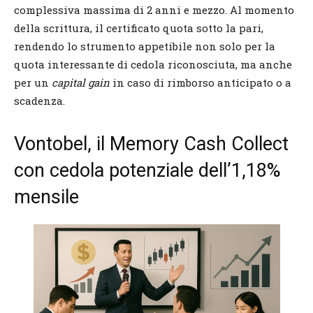
complessiva massima di 2 anni e mezzo. Al momento
della scrittura, il certificato quota sotto la pari,
rendendo lo strumento appetibile non solo per la
quota interessante di cedola riconosciuta, ma anche
per un
capital gain
in caso di rimborso anticipato o a
scadenza.
Vontobel, il Memory Cash Collect
con cedola potenziale dell’1,18%
mensile