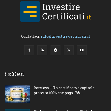
Contattaci:
info@investire-certificati.it
i più letti
Barclays – Un certificato a capitale
protetto 100% che paga l’8%...