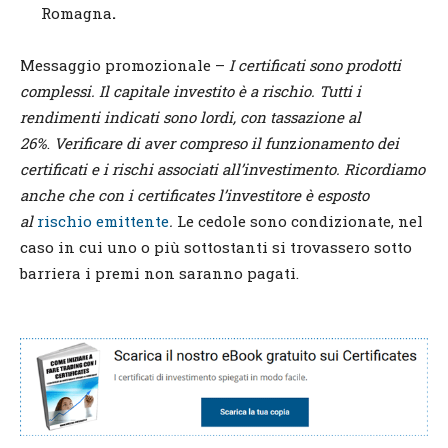
Romagna
.
Messaggio promozionale –
I certificati sono prodotti
complessi. Il capitale investito è a rischio. Tutti i
rendimenti indicati sono lordi, con tassazione al
26%
.
Verificare di aver compreso il fun
z
ionamento dei
certificati e i rischi associati all’investimento. Ricordiamo
anche che con i certificates l’investitore è esposto
al
rischio emittente
.
Le cedole sono condizionate, nel
caso in cui uno o più sottostanti si trovassero sotto
barriera i premi non saranno pagati.