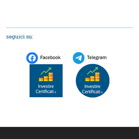
seguici su: