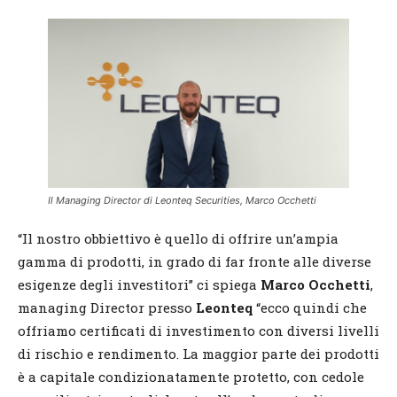
Il Managing Director di Leonteq Securities, Marco Occhetti
“Il nostro obbiettivo è quello di offrire un’ampia
gamma di prodotti, in grado di far fronte alle diverse
esigenze degli investitori” ci spiega
Marco Occhetti
,
managing Director presso
Leonteq
“ecco quindi che
offriamo certificati di investimento con diversi livelli
di rischio e rendimento. La maggior parte dei prodotti
è a capitale condizionatamente protetto, con cedole