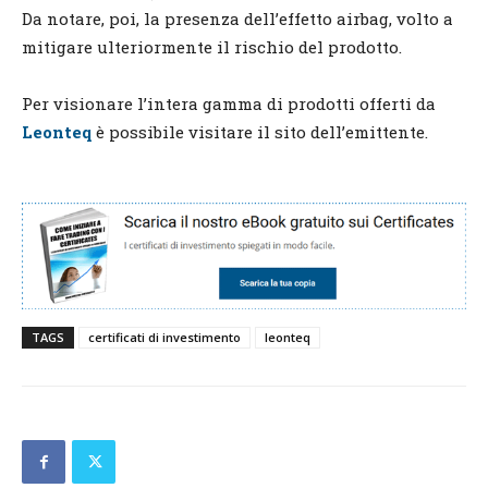
Da notare, poi, la presenza dell’effetto airbag, volto a
mitigare ulteriormente il rischio del prodotto.
Per visionare l’intera gamma di prodotti offerti da
Leonteq
è possibile visitare il sito dell’emittente.
TAGS
certificati di investimento
leonteq