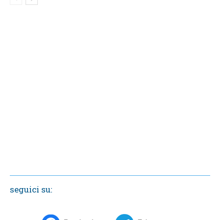
seguici su: