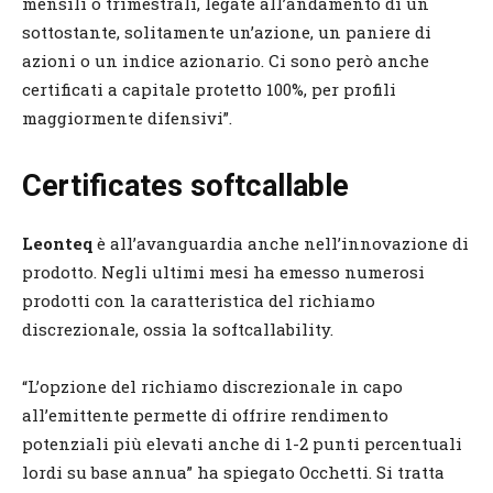
mensili o trimestrali, legate all’andamento di un
sottostante, solitamente un’azione, un paniere di
azioni o un indice azionario. Ci sono però anche
certificati a capitale protetto 100%, per profili
maggiormente difensivi”.
Certificates softcallable
Leonteq
è all’avanguardia anche nell’innovazione di
prodotto. Negli ultimi mesi ha emesso numerosi
prodotti con la caratteristica del richiamo
discrezionale, ossia la softcallability.
“L’opzione del richiamo discrezionale in capo
all’emittente permette di offrire rendimento
potenziali più elevati anche di 1-2 punti percentuali
lordi su base annua” ha spiegato Occhetti. Si tratta