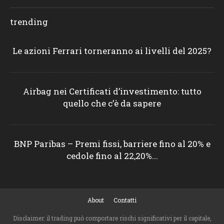
trending
Le azioni Ferrari torneranno ai livelli del 2025?
Airbag nei Certificati d’investimento: tutto
quello che c’è da sapere
BNP Paribas – Premi fissi, barriere fino al 20% e
cedole fino al 22,20%...
About
Contatti
Disclaimer: il trading può comportare rischi significativi per il capitale,