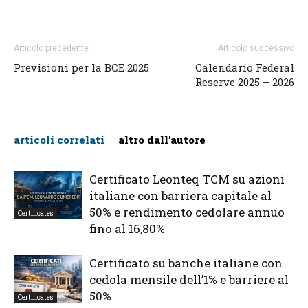
Articolo precedente
Articolo successivo
Previsioni per la BCE 2025
Calendario Federal
Reserve 2025 – 2026
articoli correlati
altro dall'autore
Certificato Leonteq TCM su azioni
italiane con barriera capitale al
50% e rendimento cedolare annuo
Certificates
fino al 16,80%
Certificato su banche italiane con
cedola mensile dell’1% e barriere al
50%
Certificates