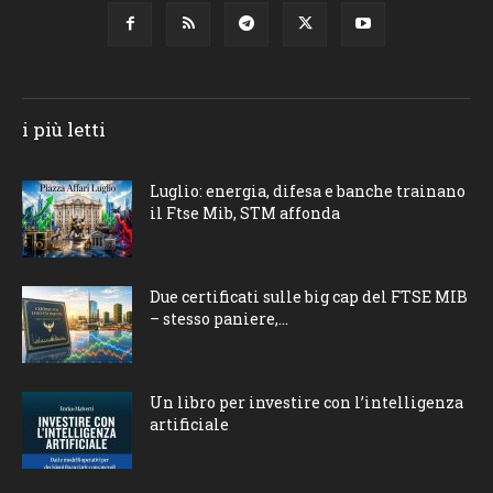
i più letti
Luglio: energia, difesa e banche trainano
il Ftse Mib, STM affonda
Due certificati sulle big cap del FTSE MIB
– stesso paniere,...
Un libro per investire con l’intelligenza
artificiale