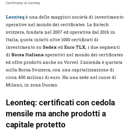
Certificates di Leonteq
Leonteq
è una delle maggiori società di investimento
operative nel mondo dei certificates. La fintech
svizzera, fondata nel 2007 ed operativa dal 2016 in
Italia, quota infatti oltre 1000 certificati di
investimento su
Sedex
ed
Euro TLX
, i due segmenti
di
Borsa Italiana
operativi nel mondo dei certificates
ed offre prodotti anche su Vorvel. L’azienda è quotata
sulla Borsa Svizzera, con una capitalizzazione di
circa 400 milioni di euro. Ha una sede nel cuore di
Milano, in zona Duomo.
Leonteq: certificati con cedola
mensile ma anche prodotti a
capitale protetto