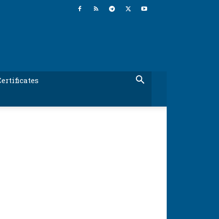
ertificates