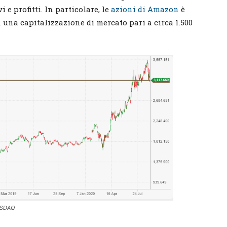
 e profitti. In particolare, le
azioni di Amazon
è
on una capitalizzazione di mercato pari a circa 1.500
NASDAQ