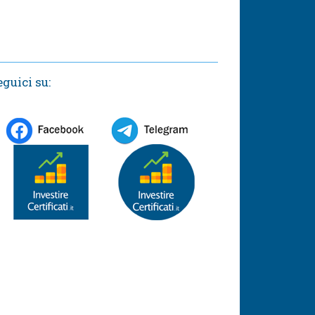
eguici su: